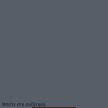
Μπείτε στη συζήτηση