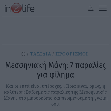
ΤΑΞΙΔΙΑ
ΠΡΟΟΡΙΣΜΟΙ
Μεσσηνιακή Μάνη: 7 παραλίες
για φίλημα
Και οι επτά είναι υπέροχες… Ποια είναι, όμως, η
καλύτερη; Βάζουμε τις παραλίες της Μεσσηνιακής
Μάνης στο μικροσκόπιο και περιμένουμε τη γνώμη
σου.