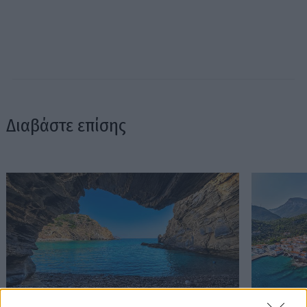
Διαβάστε επίσης