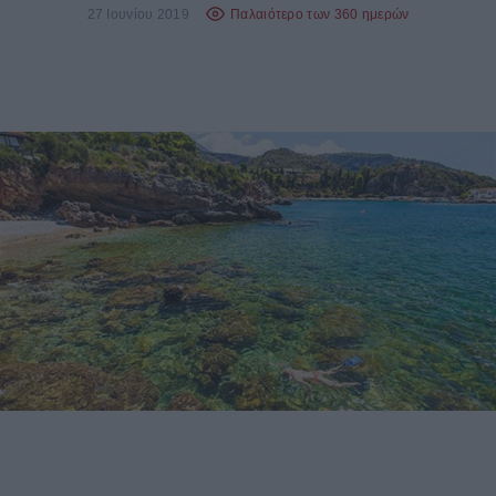
27 Ιουνίου 2019
Παλαιότερο των 360 ημερών