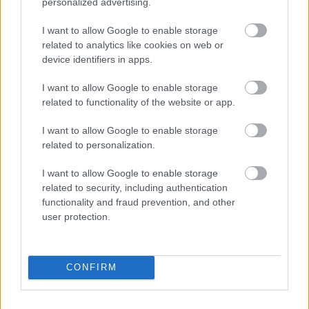
personalized advertising.
I want to allow Google to enable storage
related to analytics like cookies on web or
device identifiers in apps.
I want to allow Google to enable storage
related to functionality of the website or app.
I want to allow Google to enable storage
related to personalization.
I want to allow Google to enable storage
related to security, including authentication
functionality and fraud prevention, and other
user protection.
CONFIRM