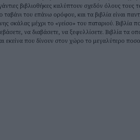
γιγάντιες βιβλιοθήκες καλύπτουν σχεδόν όλους τους τ
 ταβάνι του επάνω ορόφου, και τα βιβλία είναι παντ
νης σκάλας μέχρι το «γείσο» του παταριού. Βιβλία πο
εβάσετε, να διαβάσετε, να ξεφυλλίσετε. Βιβλία τα οπ
αι εκείνα που δίνουν στον χώρο το μεγαλύτερο ποσ