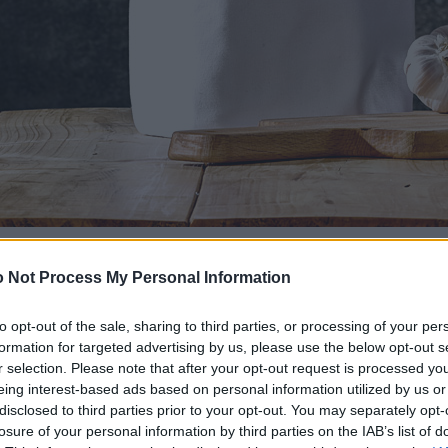
 Not Process My Personal Information
to opt-out of the sale, sharing to third parties, or processing of your per
formation for targeted advertising by us, please use the below opt-out s
r selection. Please note that after your opt-out request is processed y
eing interest-based ads based on personal information utilized by us or
disclosed to third parties prior to your opt-out. You may separately opt-
losure of your personal information by third parties on the IAB’s list of