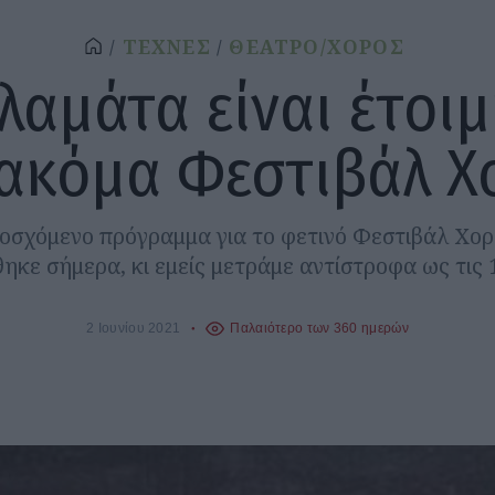
ΤΕΧΝΕΣ
ΘΕΑΤΡΟ/ΧΟΡΟΣ
λαμάτα είναι έτοιμ
 ακόμα Φεστιβάλ Χ
οσχόμενο πρόγραμμα για το φετινό Φεστιβάλ Χο
ηκε σήμερα, κι εμείς μετράμε αντίστροφα ως τις 1
2 Ιουνίου 2021
Παλαιότερο των 360 ημερών