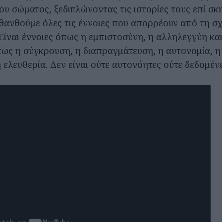
ου σώματος, ξεδιπλώνοντας τις ιστορίες τους επί σκ
σθανθούμε όλες τις έννοιες που απορρέουν από τη σ
Είναι έννοιες όπως η εμπιστοσύνη, η αλληλεγγύη κα
όπως η σύγκρουση, η διαπραγμάτευση, η αυτονομία, η
 ελευθερία. Δεν είναι ούτε αυτονόητες ούτε δεδομέν