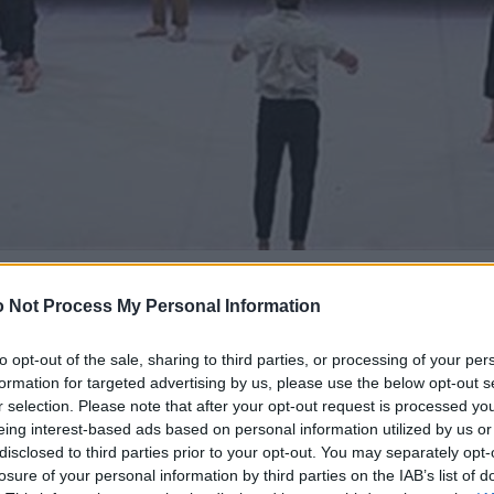
 Not Process My Personal Information
to opt-out of the sale, sharing to third parties, or processing of your per
formation for targeted advertising by us, please use the below opt-out s
r selection. Please note that after your opt-out request is processed y
eing interest-based ads based on personal information utilized by us or
disclosed to third parties prior to your opt-out. You may separately opt-
losure of your personal information by third parties on the IAB’s list of