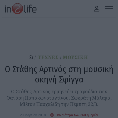
ΤΕΧΝΕΣ
ΜΟΥΣΙΚΗ
Ο Στάθης Αρτινός στη μουσική
σκηνή Σφίγγα
Ο Στάθης Αρτινός ερμηνεύει τραγούδια των
Θανάση Παπακωνσταντίνου, Σωκράτη Μάλαμα,
Μίλτου Πασχαλίδη την Πέμπτη 22/3.
20 Μαρτίου 2018
Παλαιότερο των 360 ημερών