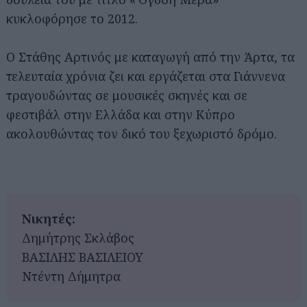
κυκλοφόρησε το 2012.
Ο Στάθης Αρτινός με καταγωγή από την Άρτα, τα
τελευταία χρόνια ζει και εργάζεται στα Γιάννενα
τραγουδώντας σε μουσικές σκηνές και σε
φεστιβάλ στην Ελλάδα και στην Κύπρο
ακολουθώντας τον δικό του ξεχωριστό δρόμο.
Νικητές:
Δημήτρης Σκλάβος
ΒΑΣΙΛΗΣ ΒΑΣΙΛΕΙΟΥ
Ντέντη Δήμητρα