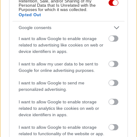
Retention, Sale, and/or Sharing of my
Personal Data that Is Unrelated with the
Purposes for which it was collected.
Opted Out
Google consents
I want to allow Google to enable storage
related to advertising like cookies on web or
device identifiers in apps.
I want to allow my user data to be sent to
Google for online advertising purposes.
I want to allow Google to send me
personalized advertising.
Διαβάστε επίσης
I want to allow Google to enable storage
related to analytics like cookies on web or
device identifiers in apps.
I want to allow Google to enable storage
related to functionality of the website or app.