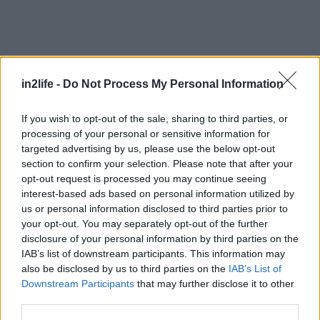
in2life -
Do Not Process My Personal Information
If you wish to opt-out of the sale, sharing to third parties, or
Αναζήτηση
για...
processing of your personal or sensitive information for
targeted advertising by us, please use the below opt-out
section to confirm your selection. Please note that after your
opt-out request is processed you may continue seeing
interest-based ads based on personal information utilized by
us or personal information disclosed to third parties prior to
your opt-out. You may separately opt-out of the further
disclosure of your personal information by third parties on the
IAB’s list of downstream participants. This information may
also be disclosed by us to third parties on the
IAB’s List of
Διαβάστε επίσης
Downstream Participants
that may further disclose it to other
third parties.