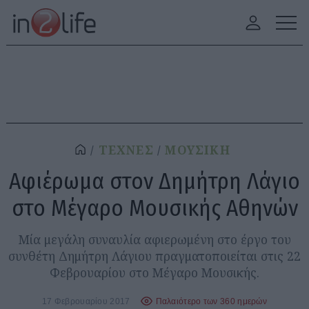
ΤΕΧΝΕΣ
ΜΟΥΣΙΚΗ
Αφιέρωμα στον Δημήτρη Λάγιο
στο Μέγαρο Μουσικής Αθηνών
Μία μεγάλη συναυλία αφιερωμένη στο έργο του
συνθέτη Δημήτρη Λάγιου πραγματοποιείται στις 22
Φεβρουαρίου στο Μέγαρο Μουσικής.
17 Φεβρουαρίου 2017
Παλαιότερο των 360 ημερών