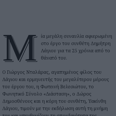
Μ
ία μεγάλη συναυλία αφιερωμένη
στο έργο του συνθέτη Δημήτρη
Λάγιου για τα 25 χρόνια από το
θάνατό του.
Ο Γιώργος Νταλάρας, αγαπημένος φίλος του
Λάγιου και ερμηνευτής του μεγαλύτερου μέρους
του έργου του, η Φωτεινή Βελεσιώτου, το
Φωνητικό Σύνολο «Διάσταση», ο Δώρος
Δημοσθένους και η κόρη του συνθέτη, Υακίνθη
Λάγιου, τιμούν με την εκδήλωση αυτή τη μνήμη
του και υπενθυμίζουν τη σπουδαιότητα της