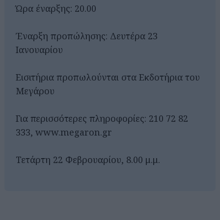
Ώρα έναρξης: 20.00
Έναρξη προπώλησης: Δευτέρα 23
Ιανουαρίου
Εισιτήρια προπωλούνται στα Εκδοτήρια του
Μεγάρου
Για περισσότερες πληροφορίες: 210 72 82
333, www.megaron.gr
Τετάρτη 22 Φεβρουαρίου, 8.00 μ.μ.