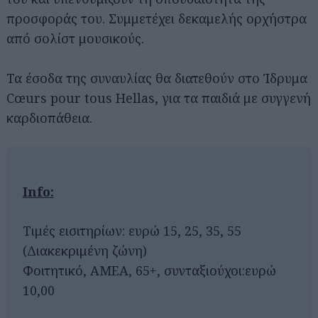
προσφοράς του. Συμμετέχει δεκαμελής ορχήστρα
από σολίστ μουσικούς.
Τα έσοδα της συναυλίας θα διατεθούν στο Ίδρυμα
Cœurs pour tous Hellas, για τα παιδιά με συγγενή
καρδιοπάθεια.
Info:
Τιμές εισιτηρίων: ευρώ 15, 25, 35, 55
(Διακεκριμένη ζώνη)
Φοιτητικό, AMEA, 65+, συνταξιούχοι:ευρώ
10,00