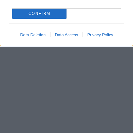
CONFIRM
Data Deletion
Data Access
Privacy Policy