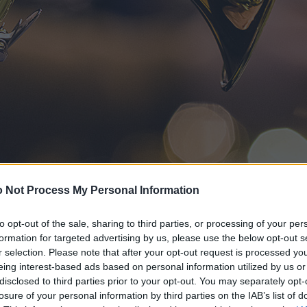
 Not Process My Personal Information
to opt-out of the sale, sharing to third parties, or processing of your per
formation for targeted advertising by us, please use the below opt-out s
r selection. Please note that after your opt-out request is processed y
eing interest-based ads based on personal information utilized by us or
disclosed to third parties prior to your opt-out. You may separately opt-
losure of your personal information by third parties on the IAB’s list of