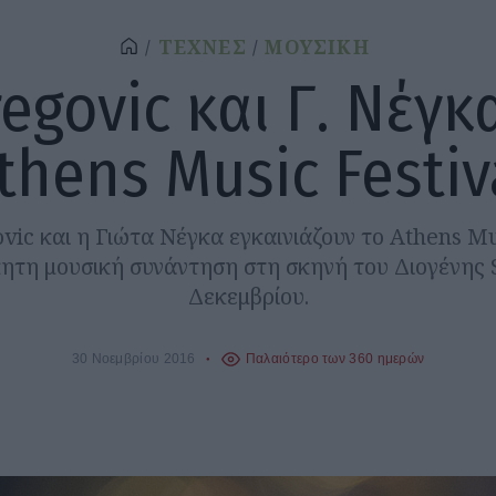
ΤΕΧΝΕΣ
ΜΟΥΣΙΚΗ
regovic και Γ. Νέγκ
thens Music Festiv
vic και η Γιώτα Νέγκα εγκαινιάζουν το Athens Mus
ητη μουσική συνάντηση στη σκηνή του Διογένης S
Δεκεμβρίου.
30 Νοεμβρίου 2016
Παλαιότερο των 360 ημερών