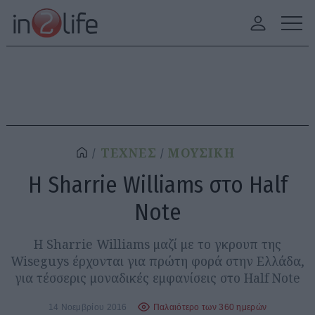
ΤΕΧΝΕΣ
ΜΟΥΣΙΚΗ
H Sharrie Williams στο Half
Note
H Sharrie Williams μαζί με το γκρουπ της
Wiseguys έρχονται για πρώτη φορά στην Ελλάδα,
για τέσσερις μοναδικές εμφανίσεις στο Half Note
14 Νοεμβρίου 2016
Παλαιότερο των 360 ημερών