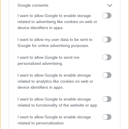
Google consents
I want to allow Google to enable storage
related to advertising like cookies on web or
device identifiers in apps.
I want to allow my user data to be sent to
Google for online advertising purposes.
Διαβάστε επίσης
I want to allow Google to send me
personalized advertising.
I want to allow Google to enable storage
related to analytics like cookies on web or
device identifiers in apps.
I want to allow Google to enable storage
related to functionality of the website or app.
I want to allow Google to enable storage
related to personalization.