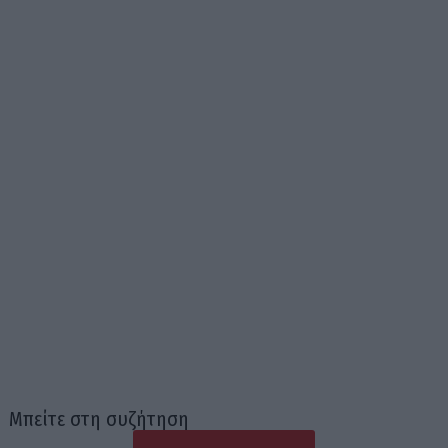
Μπείτε στη συζήτηση