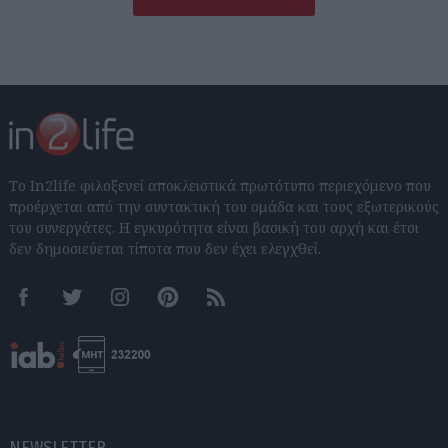
Το In2life φιλοξενεί αποκλειστικά πρωτότυπο περιεχόμενο που
προέρχεται από την συντακτική του ομάδα και τους εξωτερικούς
του συνεργάτες. Η εγκυρότητα είναι βασική του αρχή και έτσι
δεν δημοσιεύεται τίποτα που δεν έχει ελεγχθεί.
Facebook
Twitter
Instagram
Pinterest
RSS feeds