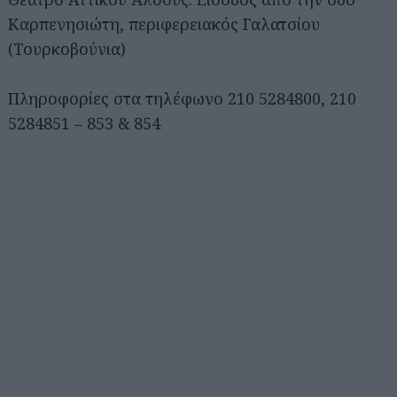
Καρπενησιώτη, περιφερειακός Γαλατσίου
(Τουρκοβούνια)
Πληροφορίες στα τηλέφωνο 210 5284800, 210
5284851 – 853 & 854