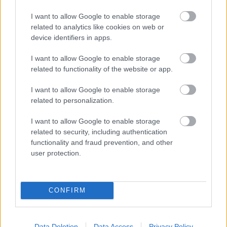
I want to allow Google to enable storage
related to analytics like cookies on web or
device identifiers in apps.
I want to allow Google to enable storage
related to functionality of the website or app.
I want to allow Google to enable storage
related to personalization.
I want to allow Google to enable storage
related to security, including authentication
functionality and fraud prevention, and other
user protection.
CONFIRM
Data Deletion
Data Access
Privacy Policy