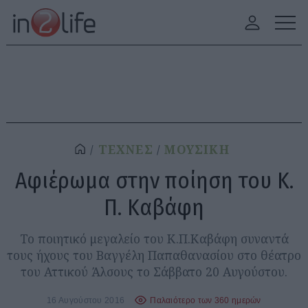
ΤΕΧΝΕΣ
ΜΟΥΣΙΚΗ
Αφιέρωμα στην ποίηση του Κ.
Π. Καβάφη
Το ποιητικό μεγαλείο του Κ.Π.Καβάφη συναντά
τους ήχους του Βαγγέλη Παπαθανασίου στο θέατρο
του Αττικού Άλσους το Σάββατο 20 Αυγούστου.
16 Αυγούστου 2016
Παλαιότερο των 360 ημερών