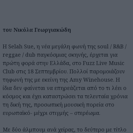
του Νικόλα Γεωργιακώδη
Η Selah Sue, η νέα μεγάλη φωνή της soul / R&B /
reggae / dub παγκόσμιας σκηνής, έρχεται για
πρώτη φορά στην Ελλάδα, στο Fuzz Live Music
Club στις 18 Σεπτεμβρίου. Πολλοί παρομοιάζουν
τηφωνή της με εκείνη της Amy Winehouse. Η
ίδια δεν φαίνεται να επηρεάζεται από το τι λέει ο
κόσμος και έχει καταστρώσει τα τελευταία χρόνια
τη δική της, προσωπική μουσική πορεία στο
ευρωπαϊκό- μέχρι στιγμής – στερέωμα.
Με δύο άλμπουμ ανά χείρας, το δεύτερο με τίτλο