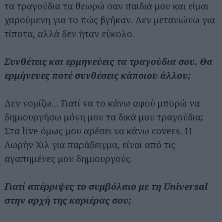
τα τραγούδια τα θεωρώ σαν παιδιά μου και είμαι
χαρούμενη για το πώς βγήκαν. Δεν μετανιώνω για
τίποτα, αλλά δεν ήταν εύκολο.
Συνθέτεις και ερμηνεύεις τα τραγούδια σου. Θα
ερμήνευες ποτέ συνθέσεις κάποιου άλλου;
Δεν νομίζω… Γιατί να το κάνω αφού μπορώ να
δημιουργήσω μόνη μου τα δικά μου τραγούδια;
Στα live όμως μου αρέσει να κάνω covers. H
Λωρήν Χιλ για παράδειγμα, είναι από τις
αγαπημένες μου δημιουργούς.
Γιατί απέρριψες το συμβόλαιο με τη Universal
στην αρχή της καριέρας σου;