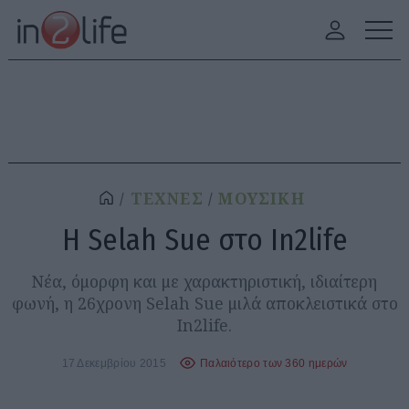
ΤΕΧΝΕΣ
ΜΟΥΣΙΚΗ
H Selah Sue στο In2life
Νέα, όμορφη και με χαρακτηριστική, ιδιαίτερη
φωνή, η 26χρονη Selah Sue μιλά αποκλειστικά στο
In2life.
17 Δεκεμβρίου 2015
Παλαιότερο των 360 ημερών