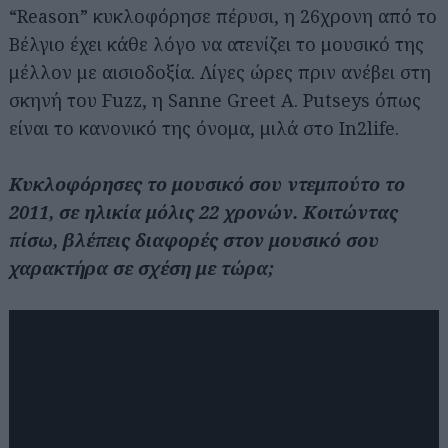
“Reason” κυκλοφόρησε πέρυσι, η 26χρονη από το
Βέλγιο έχει κάθε λόγο να ατενίζει το μουσικό της
μέλλον με αισιοδοξία. Λίγες ώρες πριν ανέβει στη
σκηνή του Fuzz, η Sanne Greet A. Putseys όπως
είναι το κανονικό της όνομα, μιλά στο In2life.
Κυκλοφόρησες το μουσικό σου ντεμπούτο το
2011, σε ηλικία μόλις 22 χρονών. Κοιτώντας
πίσω, βλέπεις διαφορές στον μουσικό σου
χαρακτήρα σε σχέση με τώρα;