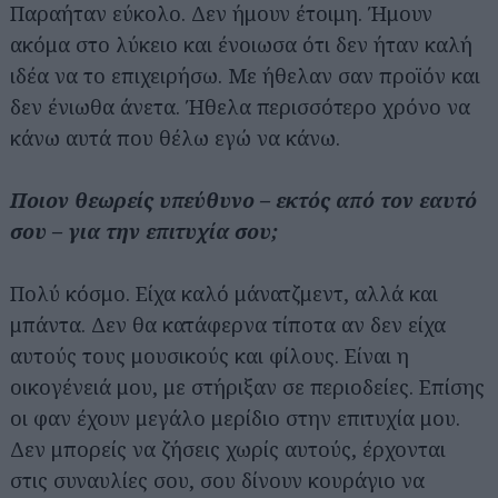
Παραήταν εύκολο. Δεν ήμουν έτοιμη. Ήμουν
ακόμα στο λύκειο και ένοιωσα ότι δεν ήταν καλή
ιδέα να το επιχειρήσω. Με ήθελαν σαν προϊόν και
δεν ένιωθα άνετα. Ήθελα περισσότερο χρόνο να
κάνω αυτά που θέλω εγώ να κάνω.
Ποιον θεωρείς υπεύθυνο – εκτός από τον εαυτό
σου – για την επιτυχία σου;
Πολύ κόσμο. Είχα καλό μάνατζμεντ, αλλά και
μπάντα. Δεν θα κατάφερνα τίποτα αν δεν είχα
αυτούς τους μουσικούς και φίλους. Είναι η
οικογένειά μου, με στήριξαν σε περιοδείες. Επίσης
οι φαν έχουν μεγάλο μερίδιο στην επιτυχία μου.
Δεν μπορείς να ζήσεις χωρίς αυτούς, έρχονται
στις συναυλίες σου, σου δίνουν κουράγιο να