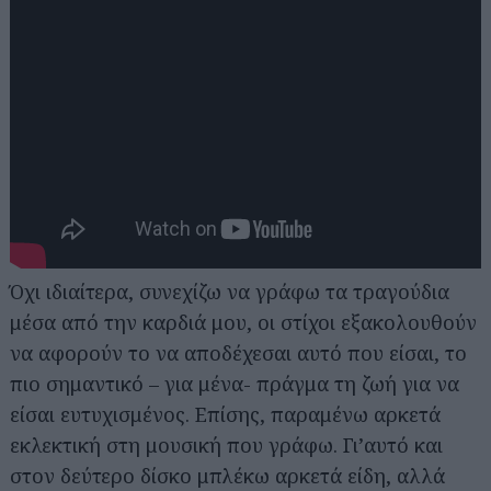
Όχι ιδιαίτερα, συνεχίζω να γράφω τα τραγούδια
μέσα από την καρδιά μου, οι στίχοι εξακολουθούν
να αφορούν το να αποδέχεσαι αυτό που είσαι, το
πιο σημαντικό – για μένα- πράγμα τη ζωή για να
είσαι ευτυχισμένος. Επίσης, παραμένω αρκετά
εκλεκτική στη μουσική που γράφω. Γι’αυτό και
στον δεύτερο δίσκο μπλέκω αρκετά είδη, αλλά