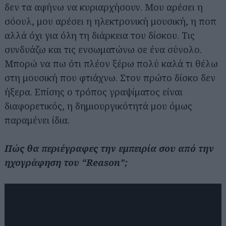
δεν τα αφήνω να κυριαρχήσουν. Μου αρέσει η
σόουλ, μου αρέσει η ηλεκτρονική μουσική, η ποπ
αλλά όχι για όλη τη διάρκεια του δίσκου. Τις
συνδυάζω και τις ενσωματώνω σε ένα σύνολο.
Μπορώ να πω ότι πλέον ξέρω πολύ καλά τι θέλω
στη μουσική που φτιάχνω. Στον πρώτο δίσκο δεν
ήξερα. Επίσης ο τρόπος γραψίματος είναι
διαφορετικός, η δημιουργικότητά μου όμως
παραμένει ίδια.
Πώς θα περιέγραφες την εμπειρία σου από την
ηχογράφηση του “Reason”;