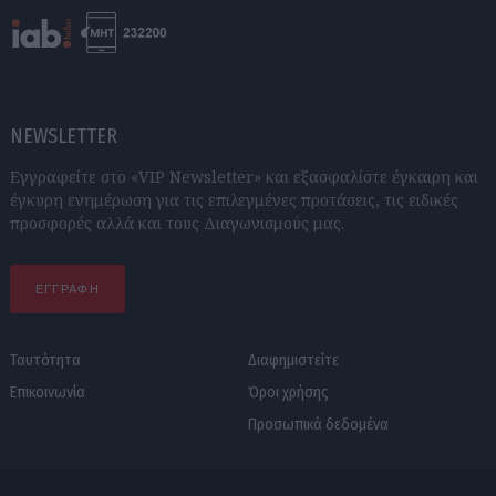
NEWSLETTER
Εγγραφείτε στο «VIP Newsletter» και εξασφαλίστε έγκαιρη και
έγκυρη ενημέρωση για τις επιλεγμένες προτάσεις, τις ειδικές
προσφορές αλλά και τους Διαγωνισμούς μας.
ΕΓΓΡΑΦΗ
Ταυτότητα
Διαφημιστείτε
Επικοινωνία
Όροι χρήσης
Προσωπικά δεδομένα