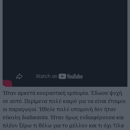
Ήταν αρκετά κουραστική εμπειρία. Έδωσα ψυχή
σε αυτό. Περίμενα πολύ καιρό για να είναι έτοιμοι
οι παραγωγοί. Ήθελε πολύ υπομονή δεν ήταν
εύκολη διαδικασία. Ήταν όμως ενδιαφέρουσα και
πλέον ξέρω τι θέλω για το μέλλον και τι όχι. Όλα