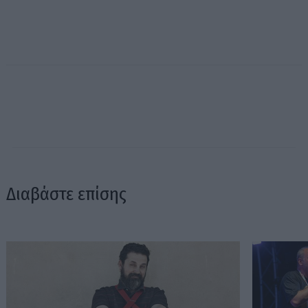
Διαβάστε επίσης