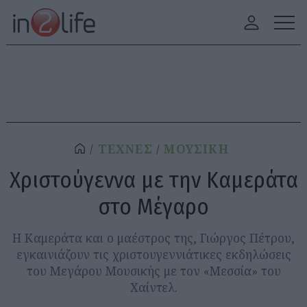
ΤΕΧΝΕΣ
ΜΟΥΣΙΚΗ
Χριστούγεννα με την Καμεράτα
στο Μέγαρο
Η Καμεράτα και ο μαέστρος της, Γιώργος Πέτρου,
εγκαινιάζουν τις χριστουγεννιάτικες εκδηλώσεις
του Μεγάρου Μουσικής με τον «Μεσσία» του
Χαίντελ.