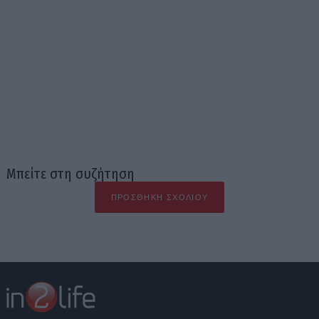
Μπείτε στη συζήτηση
ΠΡΟΣΘΉΚΗ ΣΧΟΛΊΟΥ