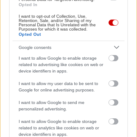
Opted In
I want to opt-out of Collection, Use,
Retention, Sale, and/or Sharing of my
Personal Data that Is Unrelated with the
Purposes for which it was collected.
Opted Out
Google consents
I want to allow Google to enable storage
related to advertising like cookies on web or
device identifiers in apps.
I want to allow my user data to be sent to
Google for online advertising purposes.
I want to allow Google to send me
personalized advertising.
I want to allow Google to enable storage
related to analytics like cookies on web or
Διαβάστε επίσης
device identifiers in apps.