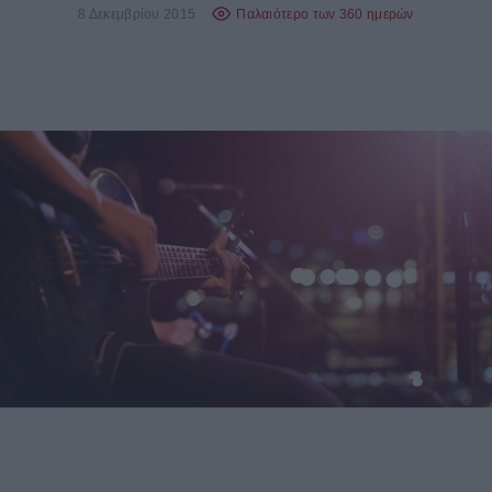
8 Δεκεμβρίου 2015
Παλαιότερο των 360 ημερών