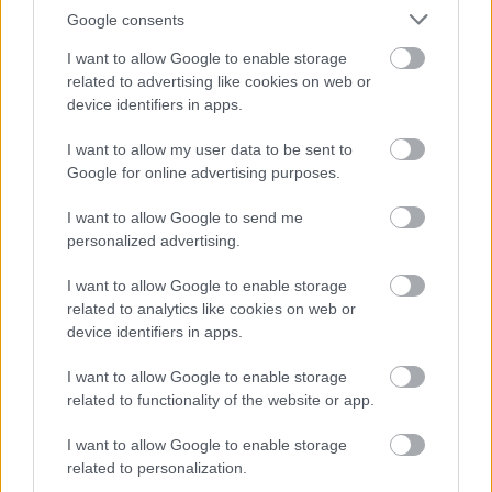
Google consents
I want to allow Google to enable storage
related to advertising like cookies on web or
device identifiers in apps.
I want to allow my user data to be sent to
Google for online advertising purposes.
I want to allow Google to send me
personalized advertising.
I want to allow Google to enable storage
related to analytics like cookies on web or
device identifiers in apps.
I want to allow Google to enable storage
related to functionality of the website or app.
I want to allow Google to enable storage
related to personalization.