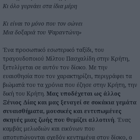
Κι όλο γυρνάει στα ίδια μέρη
Κι είναι το μόνο που τον σώνει
Μια δοξαριά του Ψαραντώνη»
Ένα προσωπικό εσωτερικό ταξίδι, του
τραγουδοποιού Μίλτου Πασχαλίδη στην Κρήτη,
ξετυλίγεται σε αυτόν τον δίσκο. Με την
ευαισθησία που τον χαρακτηρίζει, περιγράφει τα
βιώματά του τα χρόνια που έζησε στην Κρήτη, την
δική του Κρήτη.
Μας υποδέχεται ως άλλος
Ξένιος Δίας και μας ξεναγεί σε σοκάκια γεμάτα
συναισθήματα, μουσικές και εντυπωμένες
σκηνές μιας ζωής που θυμίζει αλλοτινή
. Ένας
καμβάς μελωδιών και εικόνων που
αποτυπώνονται σχεδόν κεντημένα στον δίσκο, ο