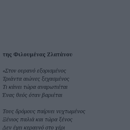
της Φιλουμένας Ζλατάνου
«Στον ουρανό εξορισμένος
Τριάντα αιώνες ξεχασμένος
Τι κάνει τώρα αναρωτιέται
Ένας θεός όταν βαριέται
Τους δρόμους παίρνει νυχτωμένος
Ξένιος παλιά και τώρα ξένος
Δεν έχει κεραυνό στο χέρι