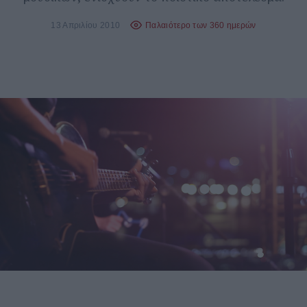
13 Απριλίου 2010
Παλαιότερο των 360 ημερών