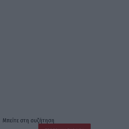
Μπείτε στη συζήτηση