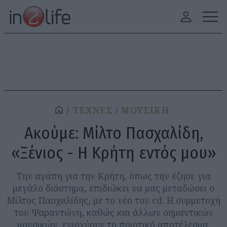
ΤΕΧΝΕΣ
ΜΟΥΣΙΚΗ
Ακούμε: Μίλτο Πασχαλίδη,
«Ξένιος - Η Κρήτη εντός μου»
Την αγάπη για την Κρήτη, όπως την έζησε για
μεγάλο διάστημα, επιδιώκει να μας μεταδώσει ο
Μίλτος Πασχαλίδης, με το νέο του cd. Η συμμετοχή
του Ψαραντώνη, καθώς και άλλων σημαντικών
μουσικών, ενισχύουν το ποιοτικό αποτέλεσμα.