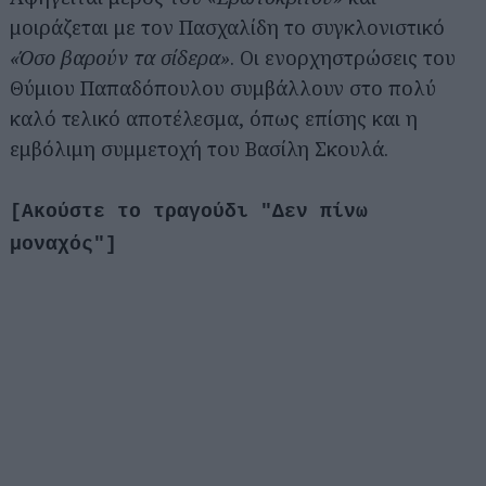
μοιράζεται με τον Πασχαλίδη το συγκλονιστικό
«Όσο βαρούν τα σίδερα»
. Οι ενορχηστρώσεις του
Θύμιου Παπαδόπουλου συμβάλλουν στο πολύ
καλό τελικό αποτέλεσμα, όπως επίσης και η
εμβόλιμη συμμετοχή του Βασίλη Σκουλά.
[Ακούστε το τραγούδι "Δεν πίνω
μοναχός"]