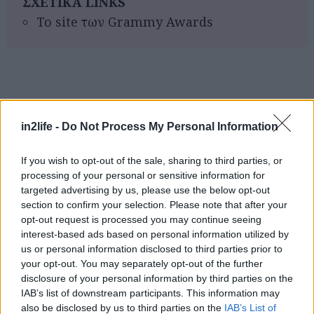
ΣΧΕΤΙΚΑ LINKS
To site των Grammy Awards
Αναζήτηση
για...
in2life -
Do Not Process My Personal Information
If you wish to opt-out of the sale, sharing to third parties, or
processing of your personal or sensitive information for
targeted advertising by us, please use the below opt-out
section to confirm your selection. Please note that after your
opt-out request is processed you may continue seeing
interest-based ads based on personal information utilized by
us or personal information disclosed to third parties prior to
your opt-out. You may separately opt-out of the further
disclosure of your personal information by third parties on the
IAB’s list of downstream participants. This information may
also be disclosed by us to third parties on the
IAB’s List of