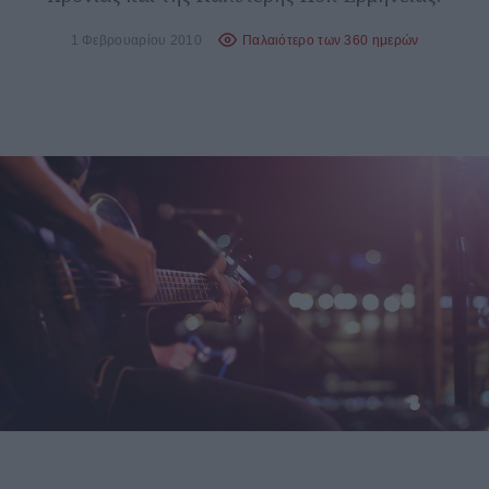
1 Φεβρουαρίου 2010
Παλαιότερο των 360 ημερών