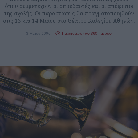
όπου συμμετέχουν οι σπουδαστές και οι απόφοιτοι
της σχολής. Οι παραστάσεις θα πραγματοποιηθούν
στις 13 και 14 Μαΐου στο Θέατρο Κολεγίου Αθηνών.
3 Μαΐου 2006
Παλαιότερο των 360 ημερών