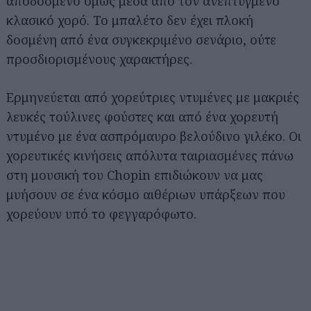
αποδοσμένο όμως μέσα από τον ανεπτυγμένο
κλασικό χορό. Το μπαλέτο δεν έχει πλοκή
δοσμένη από ένα συγκεκριμένο σενάριο, ούτε
προσδιορισμένους χαρακτήρες.
Ερμηνεύεται από χορεύτριες ντυμένες με μακριές
λευκές τούλινες φούστες και από ένα χορευτή
ντυμένο με ένα ασπρόμαυρο βελούδινο γιλέκο. Οι
χορευτικές κινήσεις απόλυτα ταιριασμένες πάνω
στη μουσική του Chopin επιδιώκουν να μας
μυήσουν σε ένα κόσμο αιθέριων υπάρξεων που
χορεύουν υπό το φεγγαρόφωτο.