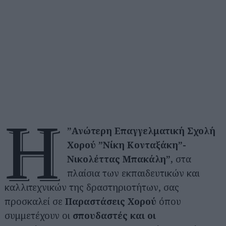
Η
”Ανώτερη Επαγγελματική Σχολή
Χορού ”Νίκη Κονταξάκη
”-
Νικολέττας Μπακάλη”,
στα
πλαίσια των εκπαιδευτικών και
καλλιτεχνικών της δραστηριοτήτων, σας
προσκαλεί σε
Παραστάσεις Χορού
όπου
συμμετέχουν οι
σπουδαστές και οι