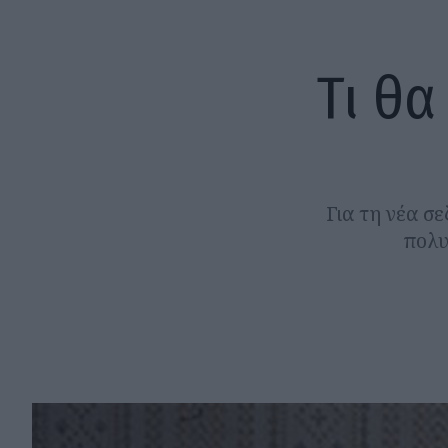
Τι θα
Για τη νέα σε
πολυ