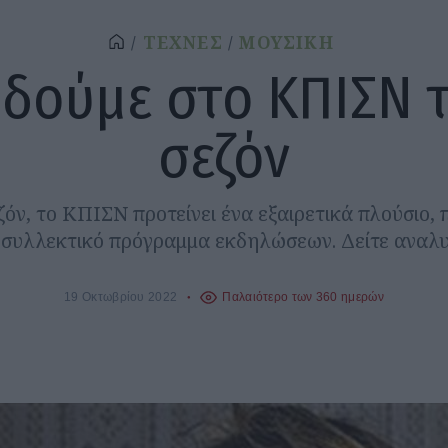
ΤΕΧΝΕΣ
ΜΟΥΣΙΚΗ
 δούμε στο ΚΠΙΣΝ 
σεζόν
ζόν, το ΚΠΙΣΝ προτείνει ένα εξαιρετικά πλούσιο,
συλλεκτικό πρόγραμμα εκδηλώσεων. Δείτε αναλυ
19 Οκτωβρίου 2022
Παλαιότερο των 360 ημερών