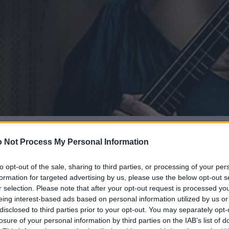
 Not Process My Personal Information
to opt-out of the sale, sharing to third parties, or processing of your per
formation for targeted advertising by us, please use the below opt-out s
r selection. Please note that after your opt-out request is processed y
eing interest-based ads based on personal information utilized by us or
disclosed to third parties prior to your opt-out. You may separately opt-
losure of your personal information by third parties on the IAB’s list of