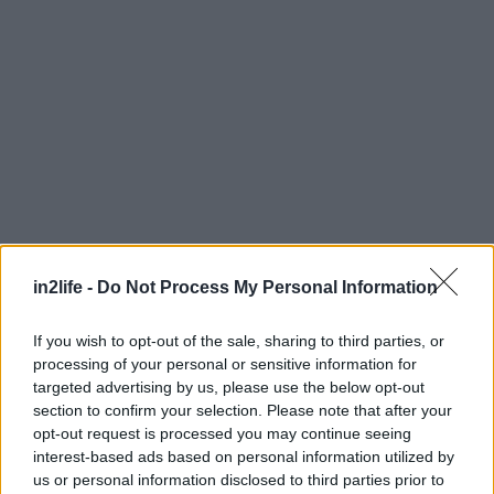
in2life -
Do Not Process My Personal Information
Αναζήτηση
για...
If you wish to opt-out of the sale, sharing to third parties, or
processing of your personal or sensitive information for
targeted advertising by us, please use the below opt-out
section to confirm your selection. Please note that after your
opt-out request is processed you may continue seeing
interest-based ads based on personal information utilized by
us or personal information disclosed to third parties prior to