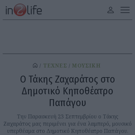
ΤΕΧΝΕΣ
ΜΟΥΣΙΚΗ
Ο Τάκης Ζαχαράτος στο
Δημοτικό Κηποθέατρο
Παπάγου
Την Παρασκευή 23 Σεπτεμβρίου ο Τάκης
Ζαχαράτος μας περιμένει για ένα λαμπερό, μουσικό
υπερθέαμα στο Δημοτικό Κηποθέατρο Παπάγου.