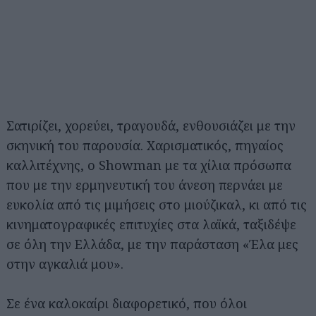
Σατιρίζει, χορεύει, τραγουδά, ενθουσιάζει με την
σκηνική του παρουσία. Χαρισματικός, πηγαίος
καλλιτέχνης, ο Showman με τα χίλια πρόσωπα
που με την ερμηνευτική του άνεση περνάει με
ευκολία από τις μιμήσεις στο μιούζικαλ, κι από τις
κινηματογραφικές επιτυχίες στα λαϊκά, ταξιδέψε
σε όλη την Ελλάδα, με την παράσταση «Έλα μες
στην αγκαλιά μου».
Σε ένα καλοκαίρι διαφορετικό, που όλοι