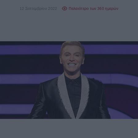
12 Σεπτεμβρίου 2022
Παλαιότερο των 360 ημερών