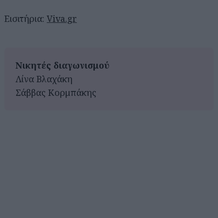
Εισιτήρια:
Viva.gr
Νικητές διαγωνισμού
Λίνα Βλαχάκη
Σάββας Κορμπάκης