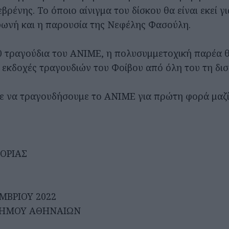
ρένης. Το όποιο αίνιγμα του δίσκου θα είναι εκεί γι
ωνή και η παρουσία της Νεφέλης Φασούλη.
0 τραγούδια του ΑΝΙΜΕ, η πολυσυμμετοχική παρέα 
 εκδοχές τραγουδιών του Φοίβου από όλη του τη δι
ε να τραγουδήσουμε το ΑΝΙΜΕ για πρώτη φορά μαζί
ΟΡΙΑΣ
ΜΒΡΙΟΥ 2022
ΗΜΟΥ ΑΘΗΝΑΙΩΝ