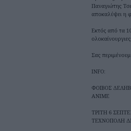
Παναγιώτης Τσεβ
αποκαλύψει η φ
Εκτός από τα 1
ολοκαίνουργιες
Σας περιμένουμ
INFO:
ΦΟΙΒΟΣ ΔΕΛΗΒ
ΑΝΙΜΕ
ΤΡΙΤΗ 6 ΣΕΠΤΕ
ΤΕΧΝΟΠΟΛΗ Δ