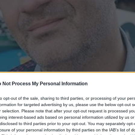
 Not Process My Personal Information
to opt-out of the sale, sharing to third parties, or processing of your per
formation for targeted advertising by us, please use the below opt-out s
r selection. Please note that after your opt-out request is processed y
eing interest-based ads based on personal information utilized by us or
disclosed to third parties prior to your opt-out. You may separately opt-
losure of your personal information by third parties on the IAB’s list of