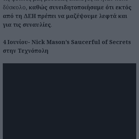
δύσκολο,
καθώς συνειδητοποιήσαμε ότι εκτός
από τη ΔΕΗ πρέπει να μαζέψουμε λεφτά και
για τις συναυλίες
.
4 Ιουνίου- Nick Mason’s Saucerful of Secrets
στην Τεχνόπολη