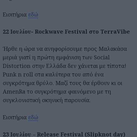
Εισιτήρια
εδώ
22 Ιουλίου- Rockwave Festival στο TerraVibe
Ήρθε η ώρα να ανηφορίσουμε προς Μαλακάσα
μεριά γιατί η πρώτη εμφάνιση των Social
Distortion στην Ελλάδα δεν χάνεται με τίποτα!
Punk n roll στα καλύτερα του από ένα
συγκρότημα θρύλο. Μαζί τους θα έρθουν κι οι
AmenRa το συγκρότημα φαινόμενο με τη
συγκλονιστική σκηνική παρουσία.
Εισιτήρια
εδώ
23 Ιουλίου – Release Festival (Slipknot day)