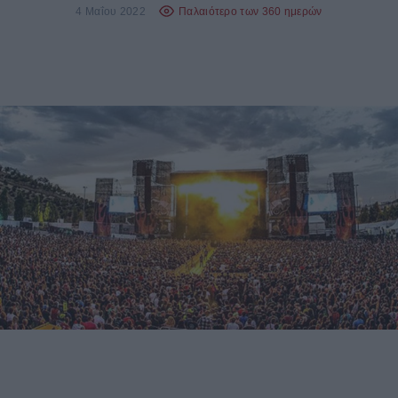
4 Μαΐου 2022
Παλαιότερο των 360 ημερών