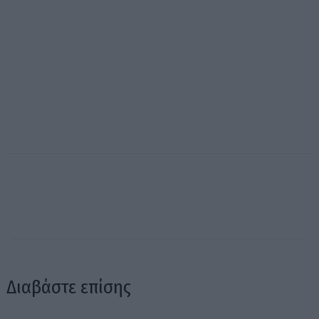
Διαβάστε επίσης