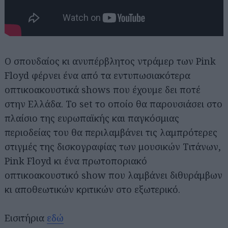
Ο σπουδαίος κι ανυπέρβλητος ντράμερ των Pink
Floyd φέρνει ένα από τα εντυπωσιακότερα
οπτικοακουστικά shows που έχουμε δει ποτέ
στην Ελλάδα. To set το οποίο θα παρουσιάσει στο
πλαίσιο της ευρωπαϊκής και παγκόσμιας
περιοδείας του θα περιλαμβάνει τις λαμπρότερες
στιγμές της δισκογραφίας των μουσικών Τιτάνων,
Pink Floyd κι ένα πρωτοποριακό
οπτικοακουστικό show που λαμβάνει διθυράμβων
κι αποθεωτικών κριτικών στο εξωτερικό.
Εισιτήρια
εδώ