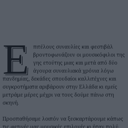
Ε
πιτέλους συναυλίες και φεστιβάλ
βροντοφωνάζουν οι μουσικόφιλοι της
γης ετούτης μιας και μετά από δύο
άγουρα συναυλιακά χρόνια λόγω
πανδημίας, δεκάδες σπουδαίοι καλλιτέχνες και
συγκροτήματα αριβάρουν στην Ελλάδα κι εμείς
μετράμε μέρες μέχρι να τους δούμε πάνω στη
σκηνή.
Προσπαθήσαμε λοιπόν να ξεσκαρτάρουμε κάπως
τις φετινές μας μουσικές επιλογές κι ήταν πολύ