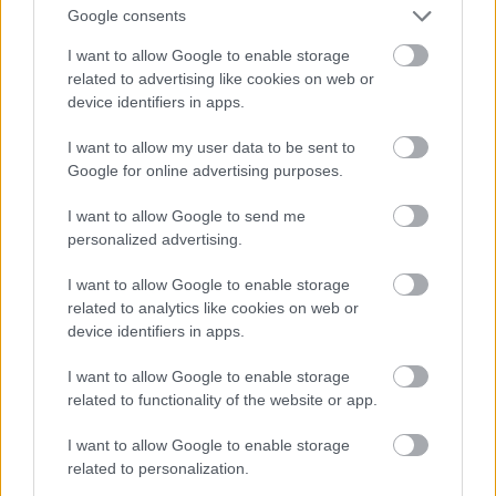
χώρας.
Google consents
I want to allow Google to enable storage
Εισιτήρια
εδώ
related to advertising like cookies on web or
device identifiers in apps.
16 Ιουλίου- Iron Maiden στο Ολυμπιακό Στάδιο
I want to allow my user data to be sent to
Google for online advertising purposes.
I want to allow Google to send me
personalized advertising.
I want to allow Google to enable storage
related to analytics like cookies on web or
device identifiers in apps.
I want to allow Google to enable storage
related to functionality of the website or app.
I want to allow Google to enable storage
related to personalization.