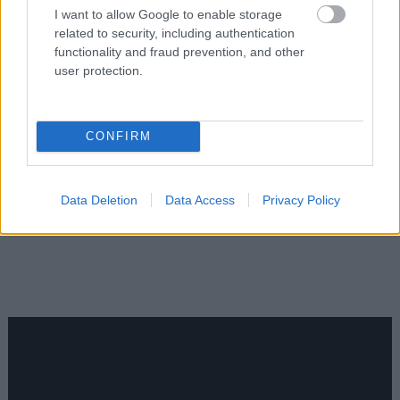
I want to allow Google to enable storage
related to security, including authentication
functionality and fraud prevention, and other
user protection.
CONFIRM
Data Deletion
Data Access
Privacy Policy