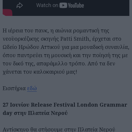
Η ιέρεια του πανκ, η αιώνια ρομαντική της
νεοϋορκέζικης σκηνής Patti Smith, έρχεται στο
Ωδείο Ηρώδου Αττικού για μια μοναδική συναυλία,
όπου παντρεύει τη μουσική και την ποίησή της με
τον δικό της, απαράμιλλο τρόπο. Από τα δεν
χάνεται του καλοκαιριού μας!
Εισιτήρια
εδώ
27 Ιουνίου Release Festival London Grammar
day στην Πλατεία Νερού
Αντίσκηνο θα στήσουμε στην Πλατεία Νερού