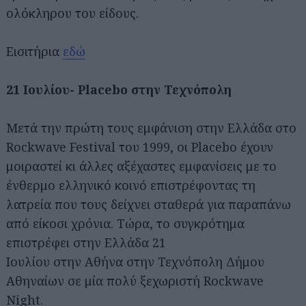
ολόκληρου του είδους.
Eισιτήρια
εδώ
21 Ιουλίου- Placebo στην Τεχνόπολη
Μετά την πρώτη τους εμφάνιση στην Ελλάδα στο
Rockwave Festival του 1999, οι Placebo έχουν
μοιραστεί κι άλλες αξέχαστες εμφανίσεις με το
ένθερμο ελληνικό κοινό επιστρέφοντας τη
λατρεία που τους δείχνει σταθερά για παραπάνω
από είκοσι χρόνια. Τώρα, το συγκρότημα
επιστρέφει στην Ελλάδα 21
Ιουλίου στην Αθήνα στην Τεχνόπολη Δήμου
Αθηναίων σε μία πολύ ξεχωριστή Rockwave
Night.