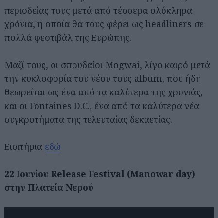
περιοδείας τους μετά από τέσσερα ολόκληρα
χρόνια, η οποία θα τους φέρει ως headliners σε
πολλά φεστιβάλ της Ευρώπης.
Μαζί τους, οι σπουδαίοι Mogwai, λίγο καιρό μετά
την κυκλοφορία του νέου τους album, που ήδη
θεωρείται ως ένα από τα καλύτερα της χρονιάς,
και οι Fontaines D.C., ένα από τα καλύτερα νέα
συγκροτήματα της τελευταίας δεκαετίας.
Εισιτήρια
εδώ
22 Ιουνίου Release Festival (Manowar day)
στην Πλατεία Νερού