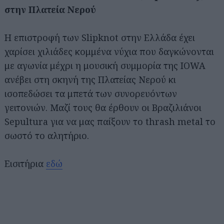
στην Πλατεία Νερού
Η επιστροφή των Slipknot στην Ελλάδα έχει
χαρίσει χιλιάδες κομμένα νύχια που δαγκώνονται
με αγωνία μέχρι η μουσική συμμορία της IOWA
ανέβει στη σκηνή της Πλατείας Νερού κι
ισοπεδώσει τα μπετά των συνορευόντων
γειτονιών. Μαζί τους θα έρθουν οι Βραζιλιάνοι
Sepultura για να μας παίξουν το thrash metal το
σωστό το αλητήριο.
Εισιτήρια
εδώ