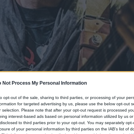
 Not Process My Personal Information
to opt-out of the sale, sharing to third parties, or processing of your per
formation for targeted advertising by us, please use the below opt-out s
r selection. Please note that after your opt-out request is processed y
eing interest-based ads based on personal information utilized by us or
disclosed to third parties prior to your opt-out. You may separately opt-
losure of your personal information by third parties on the IAB’s list of