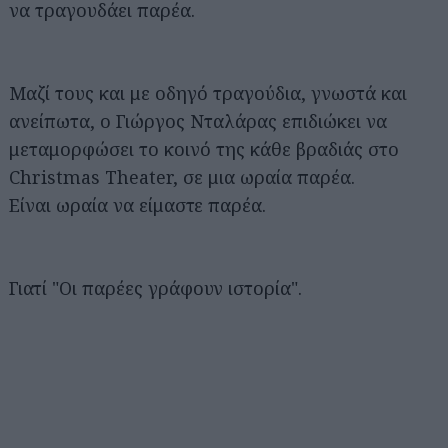
να τραγουδάει παρέα.
Μαζί τους και με οδηγό τραγούδια, γνωστά και
ανείπωτα, ο Γιώργος Νταλάρας επιδιώκει να
μεταμορφώσει το κοινό της κάθε βραδιάς στο
Christmas Theater, σε μια ωραία παρέα.
Είναι ωραία να είμαστε παρέα.
Γιατί "Οι παρέες γράφουν ιστορία".