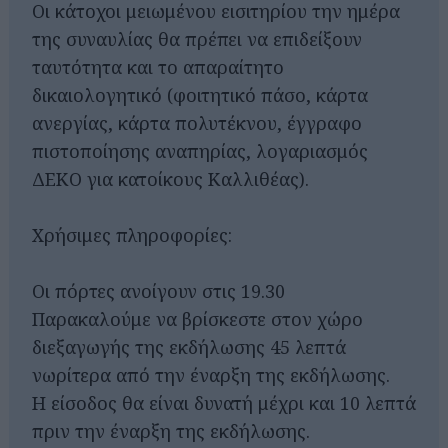
Οι κάτοχοι μειωμένου εισιτηρίου την ημέρα
της συναυλίας θα πρέπει να επιδείξουν
ταυτότητα και το απαραίτητο
δικαιολογητικό (φοιτητικό πάσο, κάρτα
ανεργίας, κάρτα πολυτέκνου, έγγραφο
πιστοποίησης αναπηρίας, λογαριασμός
ΔΕΚΟ για κατοίκους Καλλιθέας).
Χρήσιμες πληροφορίες:
Οι πόρτες ανοίγουν στις 19.30
Παρακαλούμε να βρίσκεστε στον χώρο
διεξαγωγής της εκδήλωσης 45 λεπτά
νωρίτερα από την έναρξη της εκδήλωσης.
Η είσοδος θα είναι δυνατή μέχρι και 10 λεπτά
πριν την έναρξη της εκδήλωσης.