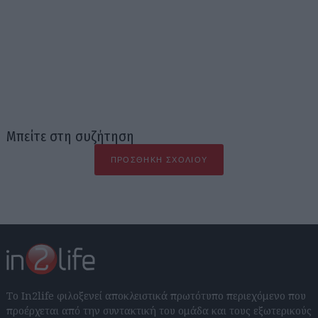
Μπείτε στη συζήτηση
ΠΡΟΣΘΉΚΗ ΣΧΟΛΊΟΥ
Το In2life φιλοξενεί αποκλειστικά πρωτότυπο περιεχόμενο που
προέρχεται από την συντακτική του ομάδα και τους εξωτερικούς