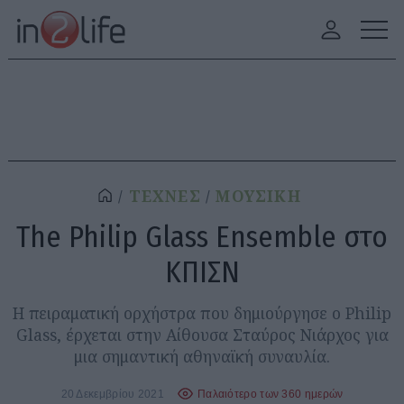
ΤΕΧΝΕΣ
ΜΟΥΣΙΚΗ
The Philip Glass Ensemble στο
ΚΠΙΣΝ
Η πειραματική ορχήστρα που δημιούργησε ο Philip
Glass, έρχεται στην Αίθουσα Σταύρος Νιάρχος για
μια σημαντική αθηναϊκή συναυλία.
20 Δεκεμβρίου 2021
Παλαιότερο των 360 ημερών