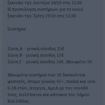
ξεκινάει την Δευτέρα 18/10 στις 12.00
Η προπώληση εισιτήριων για το κοινό
ξεκινάει την Τρίτη 19/10 στις 12.00
Εισιτήρια
Ζώνη Α - γενική είσοδος 25€
Ζώνη Β - γενική είσοδος 15€
Ζώνη Γ - γενική είσοδος 10€, Μειωμένο 5€
Μειωμένα εισιτήρια των 5€ δικαιούνται
φοιτητές, άτομα ηλικίας 65+, παιδιά και νέοι
6-18 ετών, άνεργοι, ΑμεΑ με τον συνοδό
τους, πολύτεκνοι και κάτοικοι του Δήμου
Καλλιθέας.