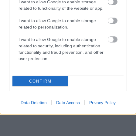
I want to allow Google to enable storage
related to functionality of the website or app.
I want to allow Google to enable storage
related to personalization.
I want to allow Google to enable storage
related to security, including authentication
functionality and fraud prevention, and other
user protection.
CONFIRM
Data Deletion
Data Access
Privacy Policy