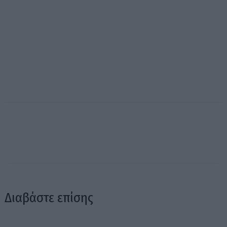
Διαβάστε επίσης