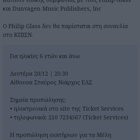
και Dunvagen Music Publishers, Inc
Ο Philip Glass δεν θα παρίσταται στη συναυλία
στο ΚΠΙΣΝ.
Για ηλικίες 6 ετών και άνω
Δευτέρα 20/12 | 20.30
Αίθουσα Σταύρος Νιάρχος ΕΛΣ
Σημεία προπώλησης:
• ηλεκτρονικά στο site της Ticket Services
• τηλεφωνικά: 210 7234567 (Ticket Services)
Η προπώληση εισιτήριων για τα Μέλη