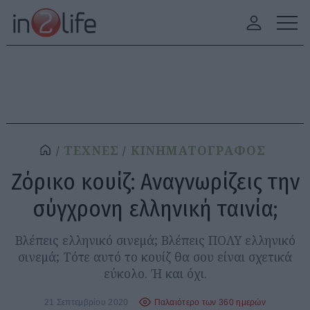
ΤΕΧΝΕΣ
ΚΙΝΗΜΑΤΟΓΡΑΦΟΣ
Ζόρικο κουίζ: Αναγνωρίζεις την
σύγχρονη ελληνική ταινία;
Βλέπεις ελληνικό σινεμά; Βλέπεις ΠΟΛΥ ελληνικό
σινεμά; Τότε αυτό το κουίζ θα σου είναι σχετικά
εύκολο. Ή και όχι.
21 Σεπτεμβρίου 2020
Παλαιότερο των 360 ημερών