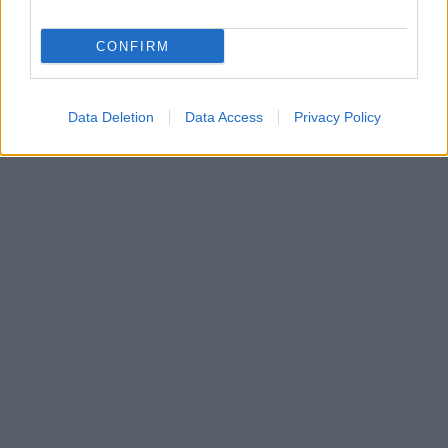
CONFIRM
Data Deletion
Data Access
Privacy Policy