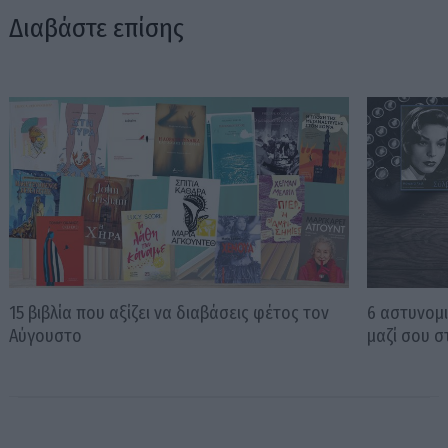
Διαβάστε επίσης
15 βιβλία που αξίζει να διαβάσεις φέτος τον
6 αστυνομι
Αύγουστο
μαζί σου σ