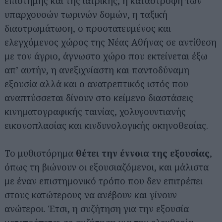
επιστήμης και της ιατρικής, η καταστροφή των
υπαρχουσών τωρινών δομών, η ταξική
διαστρωμάτωση, ο προστατευμένος και
ελεγχόμενος χώρος της Νέας Αθήνας σε αντίθεση
με τον άγριο, άγνωστο χώρο που εκτείνεται έξω
απ’ αυτήν, η ανεξιχνίαστη και παντοδύναμη
εξουσία αλλά και ο ανατρεπτικός ιστός που
αναπτύσσεται δίνουν στο κείμενο διαστάσεις
κινηματογραφικής ταινίας, χολυγουντιανής
εικονοπλασίας και κινδυνολογικής σκηνοθεσίας.
Το μυθιστόρημα
θέτει την έννοια της εξουσίας
,
όπως τη βιώνουν οι εξουσιαζόμενοι, και μάλιστα
με έναν επιστημονικό τρόπο που δεν επιτρέπει
στους κατώτερους να ανέβουν και γίνουν
ανώτεροι. Έτσι, η συζήτηση για την εξουσία