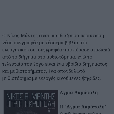
Ο Νίκος Μάντης είναι μια ιδιάζουσα περίπτωση
νέου συγγραφέα με τέσσερα βιβλία στο
ενεργητικό του, συγγραφέα που πέρασε σταδιακά
από το διήγημα στο μυθιστόρημα, ενώ το
τελευταίο του έργο είναι ένα υβρίδιο διηγήματος
και μυθιστορήματος, ένα σπονδυλωτό
μυθιστόρημα με ενεργές κινούμενες ψηφίδες.
Άγρια Ακρόπολη
Η “
Άγρια Ακρόπολη
”
βραβεύτηκε από το