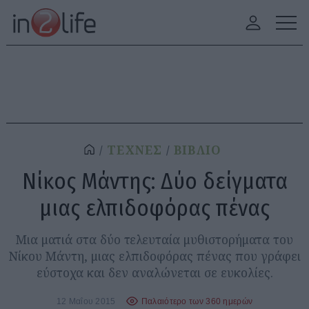
ΤΕΧΝΕΣ
ΒΙΒΛΙΟ
Νίκος Μάντης: Δύο δείγματα
μιας ελπιδοφόρας πένας
Μια ματιά στα δύο τελευταία μυθιστορήματα του
Νίκου Μάντη, μιας ελπιδοφόρας πένας που γράφει
εύστοχα και δεν αναλώνεται σε ευκολίες.
12 Μαΐου 2015
Παλαιότερο των 360 ημερών