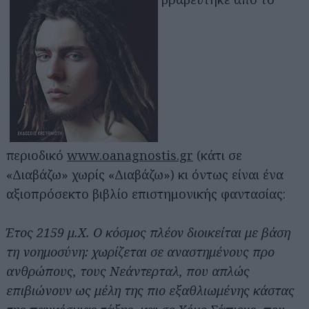
περιοδικό
www.oanagnostis.gr
(κάτι σε
«Διαβάζω» χωρίς «Διαβάζω») κι όντως είναι ένα
αξιοπρόσεκτο βιβλίο επιστημονικής φαντασίας:
Έτος 2159 μ.Χ. Ο κόσμος πλέον διοικείται με βάση
τη νοημοσύνη: χωρίζεται σε αναστημένους προ
ανθρώπους, τους Νεάντερταλ, που απλώς
επιβιώνουν ως μέλη της πιο εξαθλιωμένης κάστας