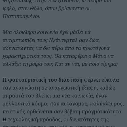
Μητρόπολης, στην Αλεξάνδρεια, κι ακόμα πιο
ψηλά, στον Θόλο, όπου βρίσκονται οι
Πιστοποιημένοι.
Μια ολόκληρη κοινωνία έχει μάθει να
αντιμετωπίζει τους Νεάντερταλ σαν ζώα,
αδυνατώντας να δει πέρα από τα πρωτόγονα
χαρακτηριστικά τους. Θα καταφέρει ο Μάνο να
αλλάξει τη μοίρα του; Και αν ναι, με ποιο τίμημα;
Η
φουτουριστική του διάσταση
φέρνει εύκολα
τον αναγνώστη σε αναγνωστική έξαψη, καθώς
μπροστά του βλέπει μια νέα κοινωνία, έναν
μελλοντικό κόσμο, που αυτόνομος, πολύπλευρος,
πειστικός ορθώνεται σαν βέβαιη πραγματικότητα.
Η τεχνολογική πρόοδος, οι δυνατότητες της