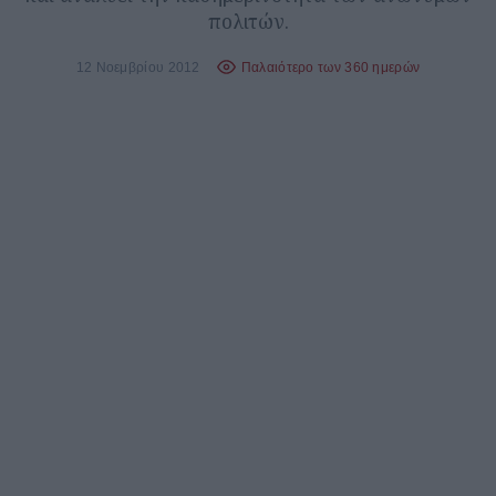
πολιτών.
12 Νοεμβρίου 2012
Παλαιότερο των 360 ημερών