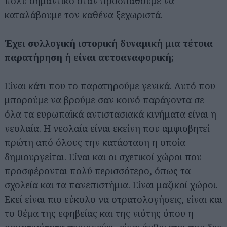
πολύ σημαντικό όταν προσπαθούμε να
καταλάβουμε τον καθένα ξεχωριστά.
Έχει συλλογική ιστορική δυναμική μια τέτοια
παρατήρηση ή είναι αυτοαναφορική;
Είναι κάτι που το παρατηρούμε γενικά. Αυτό που
μπορούμε να βρούμε σαν κοινό παράγοντα σε
όλα τα ευρωπαϊκά αντιστασιακά κινήματα είναι η
νεολαία. Η νεολαία είναι εκείνη που αμφισβητεί
πρώτη από όλους την κατάσταση η οποία
δημιουργείται. Είναι και οι σχετικοί χώροι που
προσφέρονται πολύ περισσότερο, όπως τα
σχολεία και τα πανεπιστήμια. Είναι μαζικοί χώροι.
Εκεί είναι πιο εύκολο να στρατολογήσεις, είναι και
το θέμα της εφηβείας και της νιότης όπου η