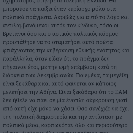
σχηματισμός στην μεταπολεμική Ελλάδα. Θα
μπορούσε να παίξει έναν κυρίαρχο ρόλο στα
πολιτικά πράγματα. Ακριβώς για αυτό το λόγο και
αντιλαμβανόμενοι αυτόν τον κίνδυνο, τόσο οι
Βρετανοί όσο και ο αστικός πολιτικός κόσμος
προσπάθησε να το σταματήσει αυτό πρώτα
φτιάχνοντας την κυβέρνηση εθνικής ενότητας και
παράλληλα, όταν είδαν ότι το πράγμα δεν
πήγαιναν έτσι, με την ωμή επέμβαση κατά τη
διάρκεια των Δεκεμβριανών. Για εμένα, τα μεγέθη
είναι ξεκάθαρα και αυτό φαίνεται αν κάποιος
μελετήσει την Αθήνα. Είναι ξεκάθαρο ότι το ΕΑΜ
δεν ήθελε να πάει σε μία ένοπλη σύγκρουση γιατί
από αυτή είχε μόνο να χάσει. Όσο συνέχιζε να έχει
την πολιτική διαμαρτυρία και την αντίσταση με
πολιτικά μέσα, καρπωνόταν όλο και περισσότερο