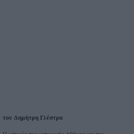
του Δημήτρη Γλύστρα