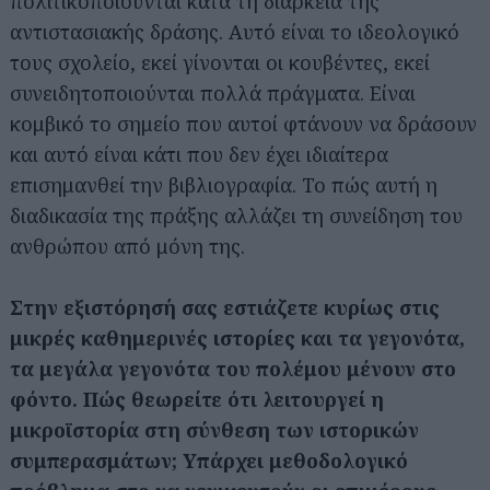
πολιτικοποιούνται κατά τη διάρκεια της
αντιστασιακής δράσης. Αυτό είναι το ιδεολογικό
τους σχολείο, εκεί γίνονται οι κουβέντες, εκεί
συνειδητοποιούνται πολλά πράγματα. Είναι
κομβικό το σημείο που αυτοί φτάνουν να δράσουν
και αυτό είναι κάτι που δεν έχει ιδιαίτερα
επισημανθεί την βιβλιογραφία. Το πώς αυτή η
διαδικασία της πράξης αλλάζει τη συνείδηση του
ανθρώπου από μόνη της.
Στην εξιστόρησή σας εστιάζετε κυρίως στις
μικρές καθημερινές ιστορίες και τα γεγονότα,
τα μεγάλα γεγονότα του πολέμου μένουν στο
φόντο. Πώς θεωρείτε ότι λειτουργεί η
μικροϊστορία στη σύνθεση των ιστορικών
συμπερασμάτων; Υπάρχει μεθοδολογικό