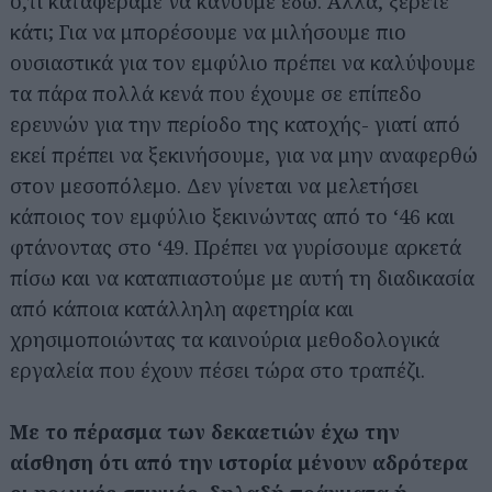
ό,τι καταφέραμε να κάνουμε εδώ. Αλλά, ξέρετε
κάτι; Για να μπορέσουμε να μιλήσουμε πιο
ουσιαστικά για τον εμφύλιο πρέπει να καλύψουμε
τα πάρα πολλά κενά που έχουμε σε επίπεδο
ερευνών για την περίοδο της κατοχής- γιατί από
εκεί πρέπει να ξεκινήσουμε, για να μην αναφερθώ
στον μεσοπόλεμο. Δεν γίνεται να μελετήσει
κάποιος τον εμφύλιο ξεκινώντας από το ‘46 και
φτάνοντας στο ‘49. Πρέπει να γυρίσουμε αρκετά
πίσω και να καταπιαστούμε με αυτή τη διαδικασία
από κάποια κατάλληλη αφετηρία και
χρησιμοποιώντας τα καινούρια μεθοδολογικά
εργαλεία που έχουν πέσει τώρα στο τραπέζι.
Με το πέρασμα των δεκαετιών έχω την
αίσθηση ότι από την ιστορία μένουν αδρότερα