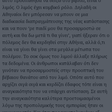
αυτό προσπάθησα να δείξω στο βιβλίο, είναι ο
λιμός. Ο λιμός έχει κομβικό ρόλο. Δηλαδή οι
Αθηναίοι δεν μπόρεσαν να μπουν σε μια
διαδικασία διαπραγμάτευσης της νέας κατάστασης
και να πουν ‘ρε παιδί μου θα προσαρμοστώ σε
αυτή και θα δω μετά τι θα γίνει’, γιατί ήξεραν ότι ο
πόλεμος δεν θα κερδηθεί στην Αθήνα, αλλά ό,τι
είναι να γίνει θα γίνει στα μεγάλα μέτωπα του
πολέμου. Το σοκ όμως του λιμού άλλαξε πλήρως
τα δεδομένα. Οι άνθρωποι κατάλαβαν ότι δεν
γινόταν να προσαρμοστείς στην προοπτική του
βέβαιου θανάτου από τον λιμό. Οπότε αυτό που
αρχίζει σιγά σιγά και κερδίζει έδαφος τότε είναι η
αναγκαιότητα του να υπάρχει αντίσταση. Σε αυτή
την αναγκαιότητα καλύτερα προετοιμασμένοι
λόγω της προπολεμικής τους εμπειρίας ήταν οι