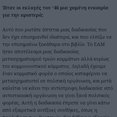
Ήταν οι εκλογές του ‘46 μια χαμένη ευκαιρία
για την αριστερά;
Αυτό που ρωτάτε άπτεται μιας διαδικασίας που
δεν έχει επισημανθεί ιδιαίτερα, και που ελπίζω να
την επισημαίνω ξεκάθαρα στο βιβλίο. Το ΕΑΜ
ήταν αποτέλεσμα μιας διαδικασίας
μετασχηματισμού τριών κομμάτων αλλά κυρίως
του κομμουνιστικού κόμματος. Δηλαδή έχουμε
έναν κομματικό φορέα ο οποίος καταφέρνει να
μετασχηματιστεί σε πολιτική οργάνωση, και μετά
καλείται να κάνει την αντίστροφη διαδικασία: από
αντιστασιακή οργάνωση να γίνει ξανά πολιτικός
φορέας. Αυτή η διαδικασία έπρεπε να γίνει κάτω
από εξαιρετικά αντίξοες συνθήκες, όπως η