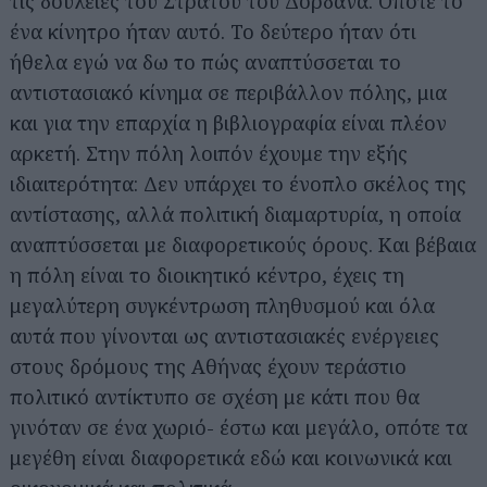
τις δουλειές του Στράτου του Δορδανά. Οπότε το
ένα κίνητρο ήταν αυτό. Το δεύτερο ήταν ότι
ήθελα εγώ να δω το πώς αναπτύσσεται το
αντιστασιακό κίνημα σε περιβάλλον πόλης, μια
και για την επαρχία η βιβλιογραφία είναι πλέον
αρκετή. Στην πόλη λοιπόν έχουμε την εξής
ιδιαιτερότητα: Δεν υπάρχει το ένοπλο σκέλος της
αντίστασης, αλλά πολιτική διαμαρτυρία, η οποία
αναπτύσσεται με διαφορετικούς όρους. Και βέβαια
η πόλη είναι το διοικητικό κέντρο, έχεις τη
μεγαλύτερη συγκέντρωση πληθυσμού και όλα
αυτά που γίνονται ως αντιστασιακές ενέργειες
στους δρόμους της Αθήνας έχουν τεράστιο
πολιτικό αντίκτυπο σε σχέση με κάτι που θα
γινόταν σε ένα χωριό- έστω και μεγάλο, οπότε τα
μεγέθη είναι διαφορετικά εδώ και κοινωνικά και