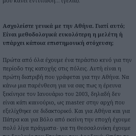
μου κάνει εντύπωση… (γέλια).
Ασχολείστε γενικά με την Αθήνα. Γιατί αυτό;
Είναι μεθοδολογικά ευκολότερη η μελέτη ή
υπάρχει κάποια επιστημονική στόχευση;
Πρώτα από όλα έχουμε ένα τεράστιο κενό για την
περίοδο της κατοχής στις πόλεις. Αυτή είναι η
πρώτη διατριβή που γράφεται για την Αθήνα. Να
κάνω μια παρένθεση για να σας πως η έρευνα
ξεκίνησε τον Ιανουάριο του 2003, δηλαδή δεν
είναι κάτι καινούριο, ως master στην αρχή που
εξελίχθηκε σε διδακτορικό. Και για Αθήνα και για
Πάτρα και για Βόλο από εκείνη την εποχή έχουμε
πολύ λίγα πράγματα- για τη Θεσσαλονίκη έχουμε