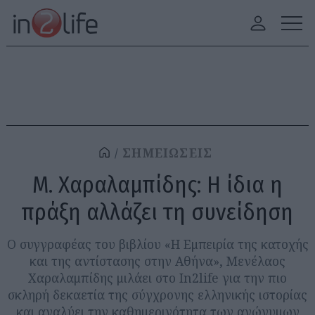
ΣΗΜΕΙΩΣΕΙΣ
Μ. Χαραλαμπίδης: Η ίδια η
πράξη αλλάζει τη συνείδηση
Ο συγγραφέας του βιβλίου «Η Εμπειρία της κατοχής
και της αντίστασης στην Αθήνα», Μενέλαος
Χαραλαμπίδης μιλάει στο In2life για την πιο
σκληρή δεκαετία της σύγχρονης ελληνικής ιστορίας
και αναλύει την καθημερινότητα των ανώνυμων