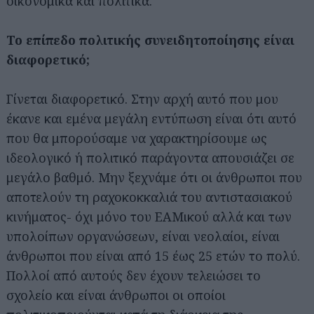
οικονομικά και πολιτικά.
Το επίπεδο πολιτικής συνειδητοποίησης είναι
διαφορετικό;
Γίνεται διαφορετικό. Στην αρχή αυτό που μου
έκανε και εμένα μεγάλη εντύπωση είναι ότι αυτό
που θα μπορούσαμε να χαρακτηρίσουμε ως
ιδεολογικό ή πολιτικό παράγοντα απουσιάζει σε
μεγάλο βαθμό. Μην ξεχνάμε ότι οι άνθρωποι που
αποτελούν τη ραχοκοκκαλιά του αντιστασιακού
κινήματος- όχι μόνο του ΕΑΜικού αλλά και των
υπολοίπων οργανώσεων, είναι νεολαίοι, είναι
άνθρωποι που είναι από 15 έως 25 ετών το πολύ.
Πολλοί από αυτούς δεν έχουν τελειώσει το
σχολείο και είναι άνθρωποι οι οποίοι