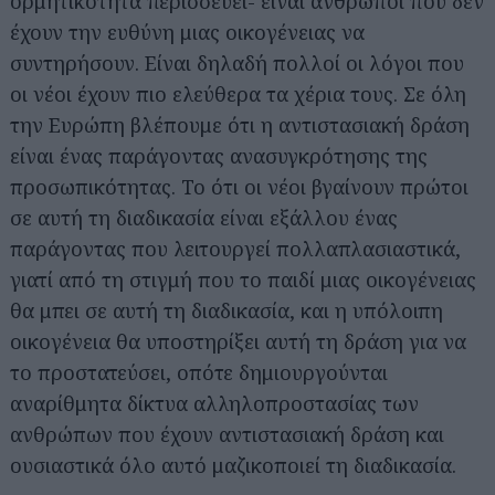
ορμητικότητα περισσεύει- είναι άνθρωποι που δεν
έχουν την ευθύνη μιας οικογένειας να
συντηρήσουν. Είναι δηλαδή πολλοί οι λόγοι που
οι νέοι έχουν πιο ελεύθερα τα χέρια τους. Σε όλη
την Ευρώπη βλέπουμε ότι η αντιστασιακή δράση
είναι ένας παράγοντας ανασυγκρότησης της
προσωπικότητας. Το ότι οι νέοι βγαίνουν πρώτοι
σε αυτή τη διαδικασία είναι εξάλλου ένας
παράγοντας που λειτουργεί πολλαπλασιαστικά,
γιατί από τη στιγμή που το παιδί μιας οικογένειας
θα μπει σε αυτή τη διαδικασία, και η υπόλοιπη
οικογένεια θα υποστηρίξει αυτή τη δράση για να
το προστατεύσει, οπότε δημιουργούνται
αναρίθμητα δίκτυα αλληλοπροστασίας των
ανθρώπων που έχουν αντιστασιακή δράση και
ουσιαστικά όλο αυτό μαζικοποιεί τη διαδικασία.