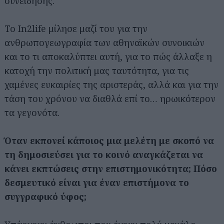
συνείδησης.
Το In2life μίλησε μαζί του για την
ανθρωπογεωγραφία των αθηναϊκών συνοικιών
και το τι αποκαλύπτει αυτή, για το πώς άλλαξε η
κατοχή την πολιτική μας ταυτότητα, για τις
χαμένες ευκαιρίες της αριστεράς, αλλά και για την
τάση του χρόνου να διαθλά επί το… ηρωικότερον
τα γεγονότα.
Όταν εκπονεί κάποιος μια μελέτη με σκοπό να
τη δημοσιεύσει για το κοινό αναγκάζεται να
κάνει εκπτώσεις στην επιστημονικότητα; Πόσο
δεσμευτικό είναι για έναν επιστήμονα το
συγγραφικό ύφος;