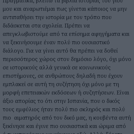
Πραγματικά, βλέπω τα βιβλία ιστορίας του γιου
μου και αναρωτιέμαι πως γίνεται κάποιος να μην
αντιπαθήσει την ιστορία με τον τρόπο που
διδάσκεται στα σχολεία. Πρέπει να
απεγκλωβιστούμε από τα επίσημα αφηγήματα και
να ξεκινήσουμε έναν πολύ πιο ουσιαστικό
διάλογο. Για να γίνει αυτό θα πρέπει να δοθεί
περισσότερος χώρος στον δημόσιο λόγο, όχι μόνο
σε ιστορικούς αλλά γενικά σε κοινωνικούς
επιστήμονες, σε ανθρώπους δηλαδή που έχουν
εμπλακεί σε αυτή τη συζήτηση όχι μόνο με τη
μορφή επετειακών εκδόσεων ή συζητήσεων. Είναι
άξιο απορίας το ότι στην Ισπανία, που ο δικός
τους εμφύλιος ήταν πολύ πιο σκληρός και πολύ
πιο αιματηρός από τον δικό μας, η κουβέντα αυτή
ξεκίνησε και έγινε πιο ουσιαστικά και ώριμα από