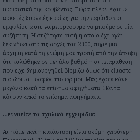
ώστε να μπορέσουμε να μπούμε στα πιο
ουσιαστικά της κουβέντας. Τώρα πλέον έχουμε
αρκετές δουλειές κυρίως για την περίοδο του
εμφυλίου ώστε να μπορέσουμε να μπούμε σε μία
συζήτηση. Η συζήτηση αυτή η οποία έχει ήδη
ξεκινήσει από τις αρχές του 2000, πήρε μια
άσχημη κατά τη γνώμη μου τροπή από την άποψη
ότι πολώθηκε σε μεγάλο βαθμό η αντιπαράθεση
που είχε δημιουργηθεί. Νομίζω όμως ότι είμαστε
πιο ώριμοι- σαφώς πιο ώριμοι. Μάς έχουν κάνει
μεγάλο κακό τα επίσημα αφηγήματα. Πάντα
κάνουν κακό τα επίσημα αφηγήματα.
…εννοείτε τα σχολικά εγχειρίδια;
Αν πάμε εκεί η κατάσταση είναι ακόμη χειρότερη.