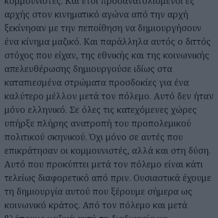
κομμουνιστές. Και έτσι προσανατολισμένοι εξ
αρχής στον κινηματικό αγώνα από την αρχή
ξεκίνησαν με την πεποίθηση να δημιουργήσουν
ένα κίνημα μαζικό. Και παράλληλα αυτός ο διττός
στόχος που είχαν, της εθνικής και της κοινωνικής
απελευθέρωσης δημιουργούσε ιδίως στα
καταπιεσμένα στρώματα προσδοκίες για ένα
καλύτερο μέλλον μετά τον πόλεμο. Αυτό δεν ήταν
μόνο ελληνικό. Σε όλες τις κατεχόμενες χώρες
υπήρξε πλήρης ανατροπή του προπολεμικού
πολιτικού σκηνικού. Όχι μόνο σε αυτές που
επικράτησαν οι κομμουνιστές, αλλά και στη δύση.
Αυτό που προκύπτει μετά τον πόλεμο είναι κάτι
τελείως διαφορετικό από πριν. Ουσιαστικά έχουμε
τη δημιουργία αυτού που ξέρουμε σήμερα ως
κοινωνικό κράτος. Από τον πόλεμο και μετά