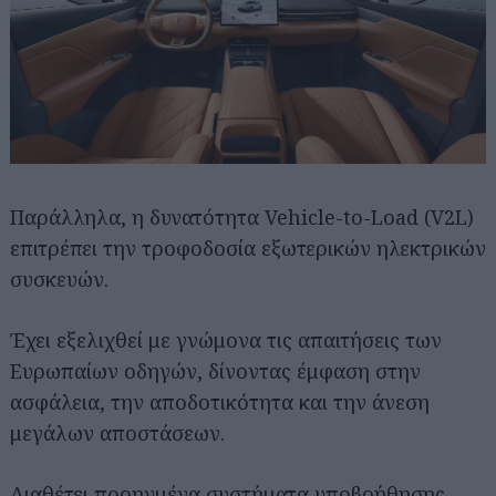
Παράλληλα, η δυνατότητα Vehicle-to-Load (V2L)
επιτρέπει την τροφοδοσία εξωτερικών ηλεκτρικών
συσκευών.
Έχει εξελιχθεί με γνώμονα τις απαιτήσεις των
Ευρωπαίων οδηγών, δίνοντας έμφαση στην
ασφάλεια, την αποδοτικότητα και την άνεση
μεγάλων αποστάσεων.
Διαθέτει προηγμένα συστήματα υποβοήθησης