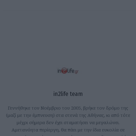
in2life team
Γεννήθηκε τον Νοέμβριο του 2005, βρήκε τον δρόμο της
(μαζί με την έμπνευση) στα στενά της Αθήνας, κι από τότε
μέχρι σήμερα δεν έχει σταματήσει να μεγαλώνει.
Αμετανόητα περίεργη, θα πάει με την ίδια ευκολία σε