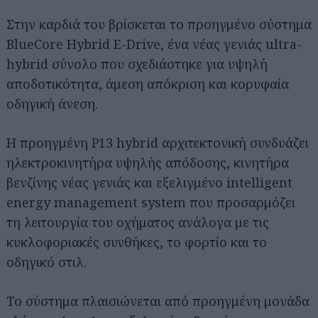
Στην καρδιά του βρίσκεται το προηγμένο σύστημα
BlueCore Hybrid E-Drive, ένα νέας γενιάς ultra-
hybrid σύνολο που σχεδιάστηκε για υψηλή
αποδοτικότητα, άμεση απόκριση και κορυφαία
οδηγική άνεση.
Η προηγμένη P13 hybrid αρχιτεκτονική συνδυάζει
ηλεκτροκινητήρα υψηλής απόδοσης, κινητήρα
βενζίνης νέας γενιάς και εξελιγμένο intelligent
energy management system που προσαρμόζει
τη λειτουργία του οχήματος ανάλογα με τις
κυκλοφοριακές συνθήκες, το φορτίο και το
οδηγικό στιλ.
Το σύστημα πλαισιώνεται από προηγμένη μονάδα