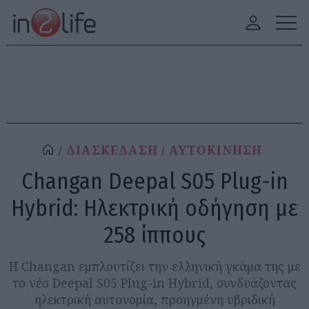
ΔΙΑΣΚΕΔΑΣΗ
ΑΥΤΟΚΙΝΗΣΗ
Changan Deepal S05 Plug-in
Hybrid: Ηλεκτρική οδήγηση με
258 ίππους
Η Changan εμπλουτίζει την ελληνική γκάμα της με
το νέο Deepal S05 Plug-in Hybrid, συνδυάζοντας
ηλεκτρική αυτονομία, προηγμένη υβριδική