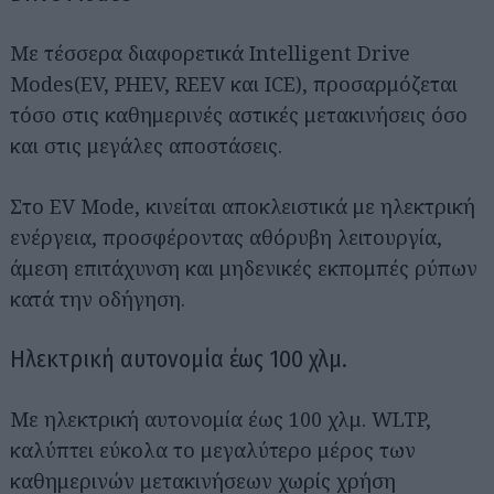
Με τέσσερα διαφορετικά Intelligent Drive
Modes(EV, PHEV, REEV και ICE), προσαρμόζεται
τόσο στις καθημερινές αστικές μετακινήσεις όσο
και στις μεγάλες αποστάσεις.
Στο EV Mode, κινείται αποκλειστικά με ηλεκτρική
ενέργεια, προσφέροντας αθόρυβη λειτουργία,
άμεση επιτάχυνση και μηδενικές εκπομπές ρύπων
κατά την οδήγηση.
Ηλεκτρική αυτονομία έως 100 χλμ.
Με ηλεκτρική αυτονομία έως 100 χλμ. WLTP,
καλύπτει εύκολα το μεγαλύτερο μέρος των
καθημερινών μετακινήσεων χωρίς χρήση