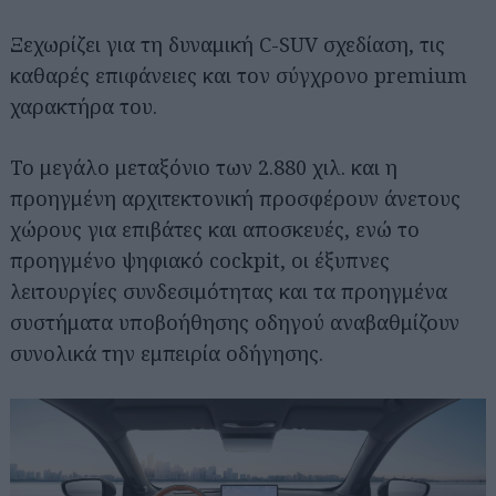
Ξεχωρίζει για τη δυναμική C-SUV σχεδίαση, τις
καθαρές επιφάνειες και τον σύγχρονο premium
χαρακτήρα του.
Το μεγάλο μεταξόνιο των 2.880 χιλ. και η
προηγμένη αρχιτεκτονική προσφέρουν άνετους
χώρους για επιβάτες και αποσκευές, ενώ το
προηγμένο ψηφιακό cockpit, οι έξυπνες
λειτουργίες συνδεσιμότητας και τα προηγμένα
συστήματα υποβοήθησης οδηγού αναβαθμίζουν
συνολικά την εμπειρία οδήγησης.