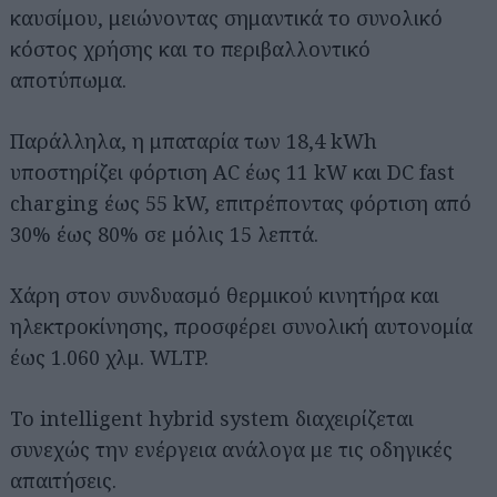
καυσίμου, μειώνοντας σημαντικά το συνολικό
κόστος χρήσης και το περιβαλλοντικό
αποτύπωμα.
Παράλληλα, η μπαταρία των 18,4 kWh
υποστηρίζει φόρτιση AC έως 11 kW και DC fast
charging έως 55 kW, επιτρέποντας φόρτιση από
30% έως 80% σε μόλις 15 λεπτά.
Χάρη στον συνδυασμό θερμικού κινητήρα και
ηλεκτροκίνησης, προσφέρει συνολική αυτονομία
έως 1.060 χλμ. WLTP.
Το intelligent hybrid system διαχειρίζεται
συνεχώς την ενέργεια ανάλογα με τις οδηγικές
απαιτήσεις.