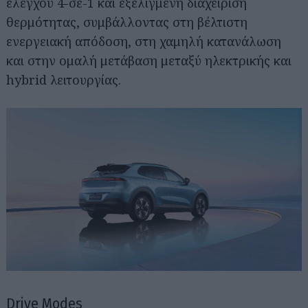
ελέγχου 4-σε-1 και εξελιγμένη διαχείριση
θερμότητας, συμβάλλοντας στη βέλτιστη
ενεργειακή απόδοση, στη χαμηλή κατανάλωση
και στην ομαλή μετάβαση μεταξύ ηλεκτρικής και
hybrid λειτουργίας.
Drive Modes