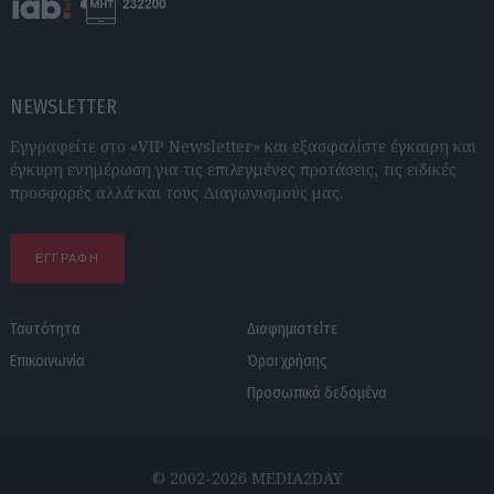
NEWSLETTER
Εγγραφείτε στο «VIP Newsletter» και εξασφαλίστε έγκαιρη και
έγκυρη ενημέρωση για τις επιλεγμένες προτάσεις, τις ειδικές
προσφορές αλλά και τους Διαγωνισμούς μας.
ΕΓΓΡΑΦΗ
Ταυτότητα
Διαφημιστείτε
Επικοινωνία
Όροι χρήσης
Προσωπικά δεδομένα
© 2002-2026 MEDIA2DAY