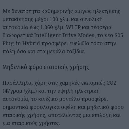
Με δυνατότητα καθημερινής αμιγώς ηλεκτρικής
μετακίνησης μέχρι 100 χλμ. και συνολική
αυτονομία έως 1.060 χλμ. WLTP και τέσσερα
διαφορετικά Intelligent Drive Modes, το νέο S05
Plug-in Hybrid προσφέρει ευελιξία τόσο στην
πόλη όσο και στα μεγάλα ταξίδια.
Μηδενικό φόρο εταιρικής χρήσης
Παράλληλα, χάρη στις χαμηλές εκπομπές CO2
(47γραμ./χλμ.) και την υψηλή ηλεκτρική
αυτονομία, το κινέζικο μοντέλο προσφέρει
σημαντικά φορολογικά οφέλη και μηδενικό φόρο
εταιρικής χρήσης, αποτελώντας μια επιλογή και
για εταιρικούς χρήστες.