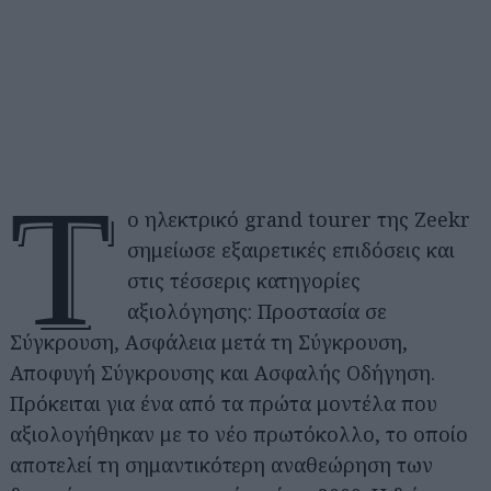
Τ
ο ηλεκτρικό grand tourer της Zeekr
σημείωσε εξαιρετικές επιδόσεις και
στις τέσσερις κατηγορίες
αξιολόγησης: Προστασία σε
Σύγκρουση, Ασφάλεια μετά τη Σύγκρουση,
Αποφυγή Σύγκρουσης και Ασφαλής Οδήγηση.
Πρόκειται για ένα από τα πρώτα μοντέλα που
αξιολογήθηκαν με το νέο πρωτόκολλο, το οποίο
αποτελεί τη σημαντικότερη αναθεώρηση των