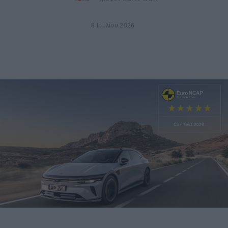
8 Ιουλίου 2026