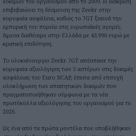
δοκιμών του οργανισμού από το 2009. Η διάκριση
επιβεβαιώνει τη δέσμευση της Zeekr στην
κορυφαία ασφάλεια, καθώς το 7GT ξεκινά την
εμπορική του πορεία στις ευρωπαϊκές αγορές.
Άμεσα διαθέσιμο στην Ελλάδα με 43.990 ευρώ με
κρατική επιδότηση.
Το ολοκαίνουργιο Zeekr 7GT απέσπασε την
κορυφαία αξιολόγηση των 5 αστέρων στις δοκιμές
ασφάλειας του Euro NCAP, έπειτα από επιτυχή
ολοκλήρωση των απαιτητικών δοκιμών που
πραγματοποιήθηκαν σύμφωνα με τα νέα
πρωτόκολλα αξιολόγησης του οργανισμού για το
2026.
Ως ένα από τα πρώτα μοντέλα που υποβλήθηκαν