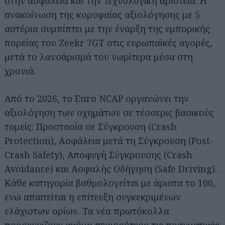
στην ασφάλεια και την τεχνολογική αριστεία. Η
ανακοίνωση της κορυφαίας αξιολόγησης με 5
αστέρια συμπίπτει με την έναρξη της εμπορικής
πορείας του Zeekr 7GT στις ευρωπαϊκές αγορές,
μετά το λανσάρισμά του νωρίτερα μέσα στη
χρονιά.
Από το 2026, το Euro NCAP οργανώνει την
αξιολόγηση των οχημάτων σε τέσσερις βασικούς
τομείς: Προστασία σε Σύγκρουση (Crash
Protection), Ασφάλεια μετά τη Σύγκρουση (Post-
Crash Safety), Αποφυγή Σύγκρουσης (Crash
Avoidance) και Ασφαλής Οδήγηση (Safe Driving).
Κάθε κατηγορία βαθμολογείται με άριστα το 100,
ενώ απαιτείται η επίτευξη συγκεκριμένων
ελάχιστων ορίων. Τα νέα πρωτόκολλα