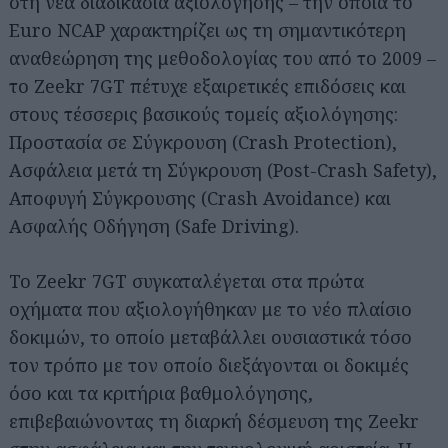
στη νέα διαδικασία αξιολόγησης – την οποία το
Euro NCAP χαρακτηρίζει ως τη σημαντικότερη
αναθεώρηση της μεθοδολογίας του από το 2009 –
το Zeekr 7GT πέτυχε εξαιρετικές επιδόσεις και
στους τέσσερις βασικούς τομείς αξιολόγησης:
Προστασία σε Σύγκρουση (Crash Protection),
Ασφάλεια μετά τη Σύγκρουση (Post-Crash Safety),
Αποφυγή Σύγκρουσης (Crash Avoidance) και
Ασφαλής Οδήγηση (Safe Driving).
Το Zeekr 7GT συγκαταλέγεται στα πρώτα
οχήματα που αξιολογήθηκαν με το νέο πλαίσιο
δοκιμών, το οποίο μεταβάλλει ουσιαστικά τόσο
τον τρόπο με τον οποίο διεξάγονται οι δοκιμές
όσο και τα κριτήρια βαθμολόγησης,
επιβεβαιώνοντας τη διαρκή δέσμευση της Zeekr