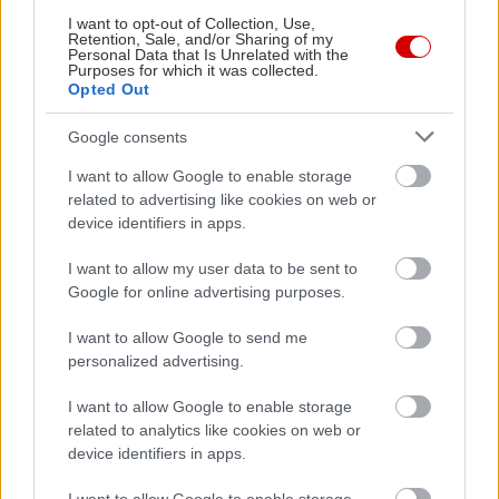
I want to opt-out of Collection, Use,
Retention, Sale, and/or Sharing of my
Personal Data that Is Unrelated with the
Purposes for which it was collected.
Opted Out
Google consents
I want to allow Google to enable storage
related to advertising like cookies on web or
device identifiers in apps.
I want to allow my user data to be sent to
Google for online advertising purposes.
I want to allow Google to send me
personalized advertising.
I want to allow Google to enable storage
related to analytics like cookies on web or
device identifiers in apps.