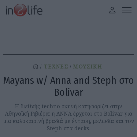
ΤΕΧΝΕΣ
ΜΟΥΣΙΚΗ
Mayans w/ Anna and Steph στο
Bolivar
Η διεθνής techno σκηνή κατηφορίζει στην
Αθηναϊκή Ριβιέρα: η ANNA έρχεται στο Bolivar για
μια καλοκαιρινή βραδιά με ένταση, μελωδία και τον
Steph στα decks.