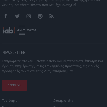
δεν δημοσιεύεται τίποτα που δεν έχει ελεγχθεί.
Facebook
Twitter
Instagram
Pinterest
RSS feeds
NEWSLETTER
Εγγραφείτε στο «VIP Newsletter» και εξασφαλίστε έγκαιρη και
έγκυρη ενημέρωση για τις επιλεγμένες προτάσεις, τις ειδικές
προσφορές αλλά και τους Διαγωνισμούς μας.
ΕΓΓΡΑΦΗ
Ταυτότητα
Διαφημιστείτε