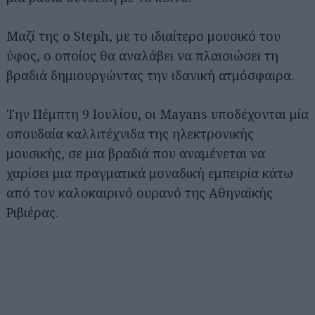
Μαζί της ο Steph, με το ιδιαίτερο μουσικό του
ύφος, ο οποίος θα αναλάβει να πλαισιώσει τη
βραδιά δημιουργώντας την ιδανική ατμόσφαιρα.
Την Πέμπτη 9 Ιουλίου, οι Mayans υποδέχονται μία
σπουδαία καλλιτέχνιδα της ηλεκτρονικής
μουσικής, σε μια βραδιά που αναμένεται να
χαρίσει μια πραγματικά μοναδική εμπειρία κάτω
από τον καλοκαιρινό ουρανό της Αθηναϊκής
Ριβιέρας.