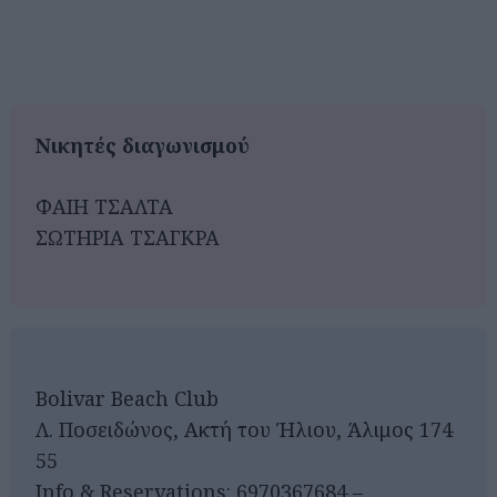
Νικητές διαγωνισμού
ΦΑΙΗ ΤΣΑΛΤΑ
ΣΩΤΗΡΙΑ ΤΣΑΓΚΡΑ
Bolivar Beach Club
Λ. Ποσειδώνος, Ακτή του Ήλιου, Άλιμος 174
55
Info & Reservations: 6970367684 –