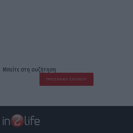
Μπείτε στη συζήτηση
ΠΡΟΣΘΉΚΗ ΣΧΟΛΊΟΥ