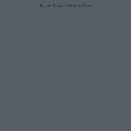
Φωτό: Στέλιος Παπαρδέλας