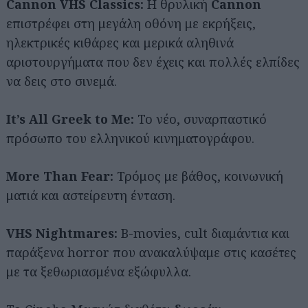
Cannon VHS Classics:
Η θρυλική
Cannon
επιστρέφει στη μεγάλη οθόνη με εκρήξεις,
ηλεκτρικές κιθάρες και μερικά αληθινά
αριστουργήματα που δεν έχεις και πολλές ελπίδες
να δεις στο σινεμά.
It’s All Greek to Me:
Το νέο, συναρπαστικό
πρόσωπο του ελληνικού κινηματογράφου.
More Than Fear:
Τρόμος με βάθος, κοινωνική
ματιά και αστείρευτη ένταση.
VHS Nightmares:
B-movies, cult διαμάντια και
παράξενα horror που ανακαλύψαμε στις κασέτες
με τα ξεθωριασμένα εξώφυλλα.