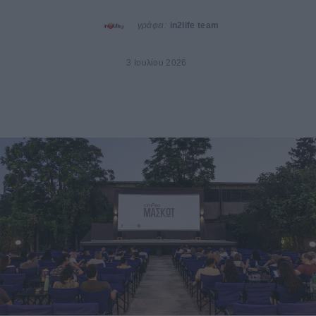
γράφει:
in2life team
3 Ιουλίου 2026