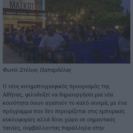
Φωτό: Στέλιος Παπαρδέλας
Ο νέος κινηματογραφικός προορισμός της
Αθήνας, φιλοδοξεί να δημιουργήσει μια νέα
κοινότητα όσων αγαπούν το καλό σινεμά, με ένα
πρόγραμμα που δεν περιορίζεται στις εμπορικές
κυκλοφορίες αλλά δίνει χώρο σε σημαντικές
ταινίες, συμβάλλοντας παράλληλα στην