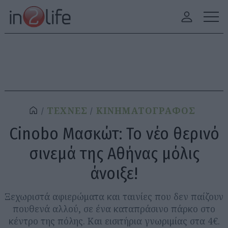
ΤΕΧΝΕΣ
ΚΙΝΗΜΑΤΟΓΡΑΦΟΣ
Cinobo Μασκώτ: Το νέο θερινό
σινεμά της Αθήνας μόλις
άνοιξε!
Ξεχωριστά αφιερώματα και ταινίες που δεν παίζουν
πουθενά αλλού, σε ένα καταπράσινο πάρκο στο
κέντρο της πόλης. Και εισιτήρια γνωριμίας στα 4€.