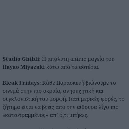
Studio Ghibli:
Η απόλυτη anime μαγεία του
Hayao Miyazaki
κάτω από τα αστέρια.
Bleak Fridays:
Κάθε Παρασκευή βιώνουμε το
σινεμά στην πιο ακραία, ανησυχητική και
συγκλονιστική του μορφή. Γιατί μερικές φορές, το
ζήτημα είναι να βγεις από την αίθουσα λίγο πιο
«κατεστραμμένος» απ’ ό,τι μπήκες.