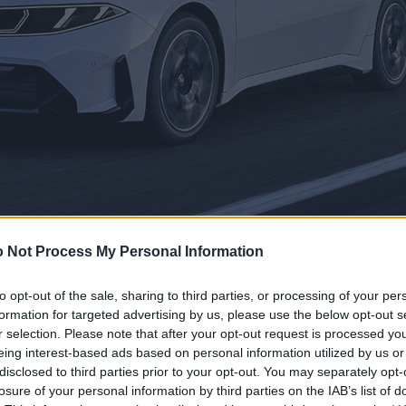
 Not Process My Personal Information
to opt-out of the sale, sharing to third parties, or processing of your per
formation for targeted advertising by us, please use the below opt-out s
r selection. Please note that after your opt-out request is processed y
eing interest-based ads based on personal information utilized by us or
disclosed to third parties prior to your opt-out. You may separately opt-
losure of your personal information by third parties on the IAB’s list of