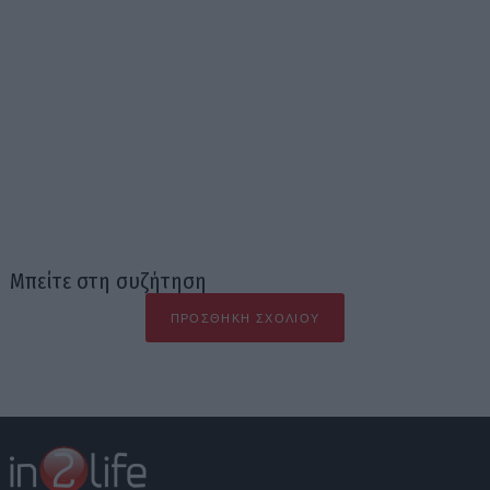
Μπείτε στη συζήτηση
ΠΡΟΣΘΉΚΗ ΣΧΟΛΊΟΥ