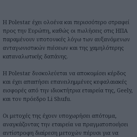
Η Polestar έχει ολοένα και περισσότερο στραφεί
προς την Ευρώπη, καθώς οι πωλήσεις στις ΗΠΑ
παραμένουν υποτονικές λόγω των αυξανόμενων
ανταγωνιστικών πιέσεων και της χαμηλότερης
καταναλωτικής δαπάνης.
Η Polestar δυσκολεύεται να αποκομίσει κέρδος
και έχει απαιτήσει επανειλημμένες κεφαλαιακές
εισφορές από την ιδιοκτήτρια εταιρεία της, Geely,
και τον πρόεδρο Li Shufu.
Οι μετοχές της έχουν υποχωρήσει απότομα,
αναγκάζοντας την εταιρεία να πραγματοποιήσει
αντίστροφη διαίρεση μετοχών πέρυσι για να