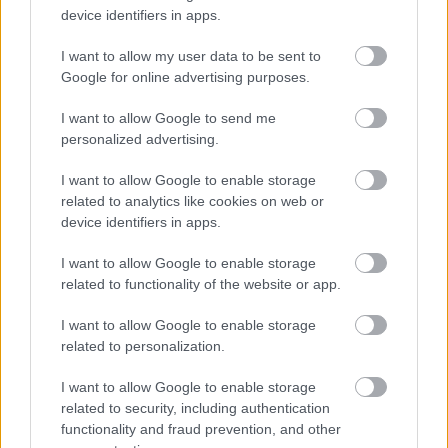
device identifiers in apps.
I want to allow my user data to be sent to
Google for online advertising purposes.
I want to allow Google to send me
personalized advertising.
I want to allow Google to enable storage
related to analytics like cookies on web or
device identifiers in apps.
I want to allow Google to enable storage
related to functionality of the website or app.
I want to allow Google to enable storage
related to personalization.
I want to allow Google to enable storage
related to security, including authentication
functionality and fraud prevention, and other