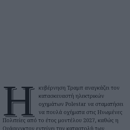
Η
κυβέρνηση Τραμπ αναγκάζει τον
κατασκευαστή ηλεκτρικών
οχημάτων Polestar να σταματήσει
να πουλά οχήματα στις Ηνωμένες
Πολιτείες από το έτος μοντέλου 2027, καθώς η
Ουάσινγκτον εντείνει την καταστολή των