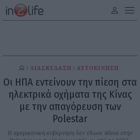
ΔΙΑΣΚΕΔΑΣΗ
ΑΥΤΟΚΙΝΗΣΗ
Οι ΗΠΑ εντείνουν την πίεση στα
ηλεκτρικά οχήματα της Κίνας
με την απαγόρευση των
Polestar
Η αμερικανική κυβέρνηση δεν έδωσε άδεια στην