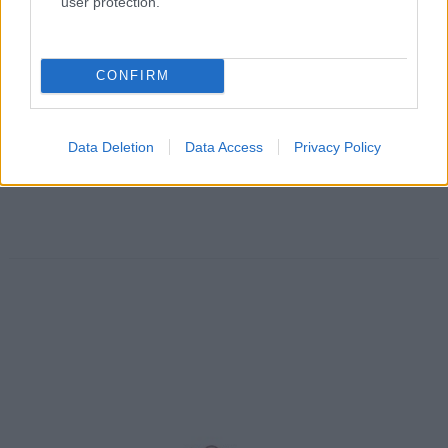
user protection.
CONFIRM
Data Deletion
Data Access
Privacy Policy