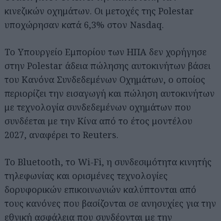
κινεζικών οχημάτων. Οι μετοχές της Polestar
υποχώρησαν κατά 6,3% στον Nasdaq.
Το Υπουργείο Εμπορίου των ΗΠΑ δεν χορήγησε
στην Polestar άδεια πώλησης αυτοκινήτων βάσει
του Κανόνα Συνδεδεμένων Οχημάτων, ο οποίος
περιορίζει την εισαγωγή και πώληση αυτοκινήτων
με τεχνολογία συνδεδεμένων οχημάτων που
συνδέεται με την Κίνα από το έτος μοντέλου
2027, αναφέρει το Reuters.
Το Bluetooth, το Wi-Fi, η συνδεσιμότητα κινητής
τηλεφωνίας και ορισμένες τεχνολογίες
δορυφορικών επικοινωνιών καλύπτονται από
τους κανόνες που βασίζονται σε ανησυχίες για την
εθνική ασφάλεια που συνδέονται με την