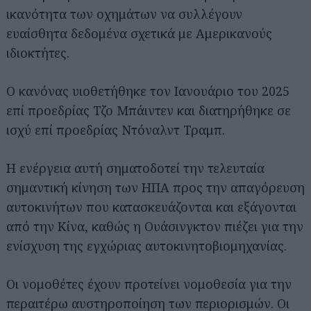
ικανότητα των οχημάτων να συλλέγουν
ευαίσθητα δεδομένα σχετικά με Αμερικανούς
ιδιοκτήτες.
Ο κανόνας υιοθετήθηκε τον Ιανουάριο του 2025
επί προεδρίας Τζο Μπάιντεν και διατηρήθηκε σε
ισχύ επί προεδρίας Ντόναλντ Τραμπ.
Η ενέργεια αυτή σηματοδοτεί την τελευταία
σημαντική κίνηση των ΗΠΑ προς την απαγόρευση
αυτοκινήτων που κατασκευάζονται και εξάγονται
από την Κίνα, καθώς η Ουάσινγκτον πιέζει για την
ενίσχυση της εγχώριας αυτοκινητοβιομηχανίας.
Οι νομοθέτες έχουν προτείνει νομοθεσία για την
περαιτέρω αυστηροποίηση των περιορισμών. Οι