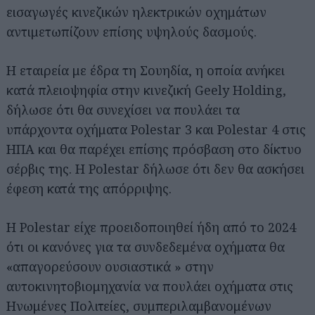
εισαγωγές κινεζικών ηλεκτρικών οχημάτων
αντιμετωπίζουν επίσης υψηλούς δασμούς.
Η εταιρεία με έδρα τη Σουηδία, η οποία ανήκει
κατά πλειοψηφία στην κινεζική Geely Holding,
δήλωσε ότι θα συνεχίσει να πουλάει τα
υπάρχοντα οχήματα Polestar 3 και Polestar 4 στις
ΗΠΑ και θα παρέχει επίσης πρόσβαση στο δίκτυο
σέρβις της. Η Polestar δήλωσε ότι δεν θα ασκήσει
έφεση κατά της απόρριψης.
Η Polestar είχε προειδοποιηθεί ήδη από το 2024
ότι οι κανόνες για τα συνδεδεμένα οχήματα θα
«απαγορεύσουν ουσιαστικά » στην
αυτοκινητοβιομηχανία να πουλάει οχήματα στις
Ηνωμένες Πολιτείες, συμπεριλαμβανομένων