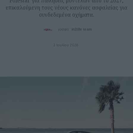
Polestar για πωλήσεις μοντέλων από το 2027,
επικαλούμενη τους νέους κανόνες ασφαλείας για
συνδεδεμένα οχήματα.
γράφει:
in2life team
3 Ιουλίου 2026