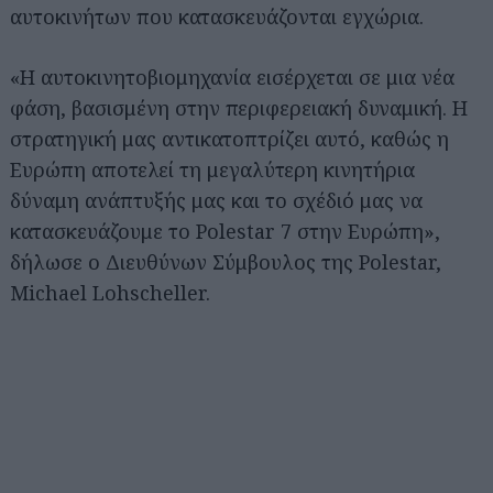
αυτοκινήτων που κατασκευάζονται εγχώρια.
«Η αυτοκινητοβιομηχανία εισέρχεται σε μια νέα
φάση, βασισμένη στην περιφερειακή δυναμική. Η
στρατηγική μας αντικατοπτρίζει αυτό, καθώς η
Ευρώπη αποτελεί τη μεγαλύτερη κινητήρια
δύναμη ανάπτυξής μας και το σχέδιό μας να
κατασκευάζουμε το Polestar 7 στην Ευρώπη»,
δήλωσε ο Διευθύνων Σύμβουλος της Polestar,
Michael Lohscheller.