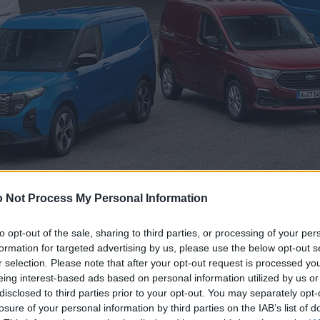
 Not Process My Personal Information
to opt-out of the sale, sharing to third parties, or processing of your per
formation for targeted advertising by us, please use the below opt-out s
r selection. Please note that after your opt-out request is processed y
eing interest-based ads based on personal information utilized by us or
disclosed to third parties prior to your opt-out. You may separately opt-
losure of your personal information by third parties on the IAB’s list of