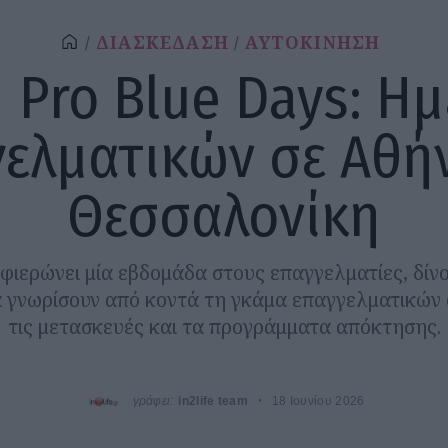
ΔΙΑΣΚΕΔΑΣΗ
ΑΥΤΟΚΙΝΗΣΗ
 Pro Blue Days: Η
ελματικών σε Αθή
Θεσσαλονίκη
φιερώνει μία εβδομάδα στους επαγγελματίες, δίν
 γνωρίσουν από κοντά τη γκάμα επαγγελματικών
τις μετασκευές και τα προγράμματα απόκτησης.
γράφει:
in2life team
18 Ιουνίου 2026