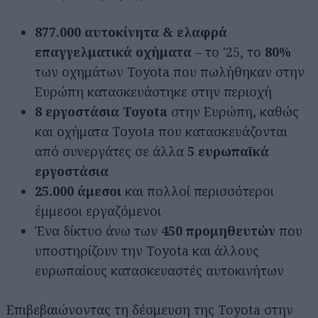
877.000 αυτοκίνητα & ελαφρά
επαγγελματικά οχήματα
– το '25, το
80%
των οχημάτων Toyota που πωλήθηκαν στην
Ευρώπη κατασκευάστηκε στην περιοχή
8 εργοστάσια Toyota
στην Ευρώπη, καθώς
και οχήματα Toyota που κατασκευάζονται
από συνεργάτες σε άλλα
5 ευρωπαϊκά
εργοστάσια
25.000 άμεσοι
και πολλοί περισσότεροι
έμμεσοι εργαζόμενοι
Ένα δίκτυο άνω των
450 προμηθευτών
που
υποστηρίζουν την Toyota και άλλους
ευρωπαίους κατασκευαστές αυτοκινήτων
Επιβεβαιώνοντας τη δέσμευση της Toyota στην