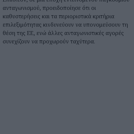
ανταγωνισμού, προειδοποίησε ότι οι
καθυστερήσεις και τα περιοριστικά κριτήρια
επιλεξιμότητας κινδυνεύουν να υπονομεύσουν τη
θέση της ΕΕ, ενώ άλλες ανταγωνιστικές αγορές
συνεχίζουν να προχωρούν ταχύτερα.