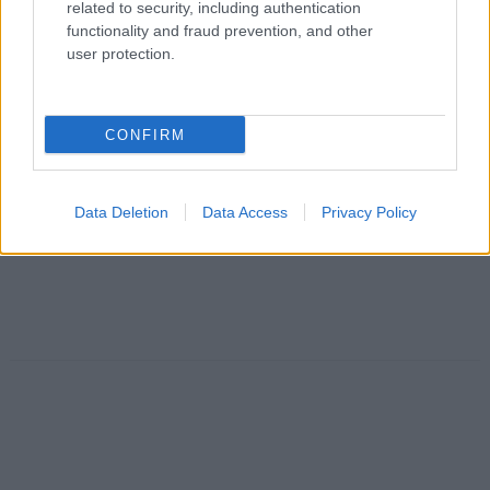
related to security, including authentication
functionality and fraud prevention, and other
user protection.
CONFIRM
Data Deletion
Data Access
Privacy Policy