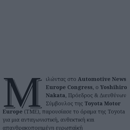
Μ
ιλώντας στο
Automotive News
Europe Congress
, ο
Yoshihiro
Nakata
, Πρόεδρος & Διευθύνων
Σύμβουλος της
Toyota Motor
Europe
(TME), παρουσίασε το όραμα της Toyota
για μια ανταγωνιστική, ανθεκτική και
απανθρακοποιημένη ευρωπαϊκή