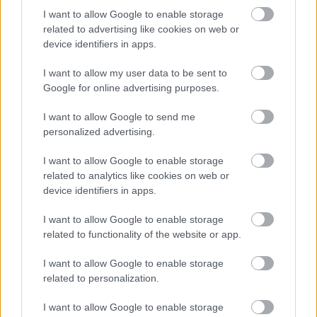
υδρογόνο, ιδίως για τις μεταφορές βαρέων
I want to allow Google to enable storage
related to advertising like cookies on web or
οχημάτων.
device identifiers in apps.
I want to allow my user data to be sent to
Google for online advertising purposes.
I want to allow Google to send me
personalized advertising.
I want to allow Google to enable storage
related to analytics like cookies on web or
device identifiers in apps.
I want to allow Google to enable storage
related to functionality of the website or app.
I want to allow Google to enable storage
related to personalization.
I want to allow Google to enable storage