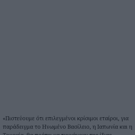
«Πιστεύουμε ότι επιλεγμένοι κρίσιμοι εταίροι, για
παράδειγμα το Ηνωμένο Βασίλειο, η Ιαπωνία και η