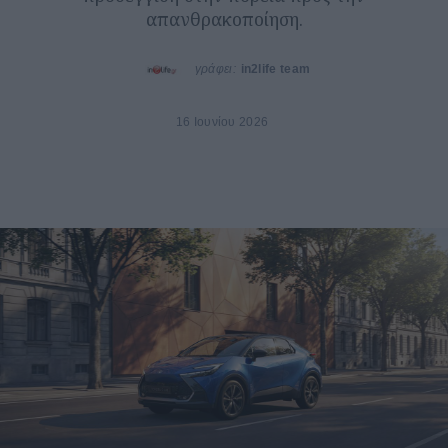
απανθρακοποίηση.
γράφει:
in2life team
16 Ιουνίου 2026