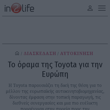
ΔΙΑΣΚΕΔΑΣΗ
ΑΥΤΟΚΙΝΗΣΗ
Το όραμα της Toyota για την
Ευρώπη
Η Toyota παρουσιάζει τη δική της θέση για το
μέλλον της ευρωπαϊκής αυτοκινητοβιομηχανίας,
δίνοντας έμφαση στην τοπική παραγωγή, τις
διεθνείς συνεργασίες και μια πιο ευέλικτη
προσέγγιση στην πορεία προς την