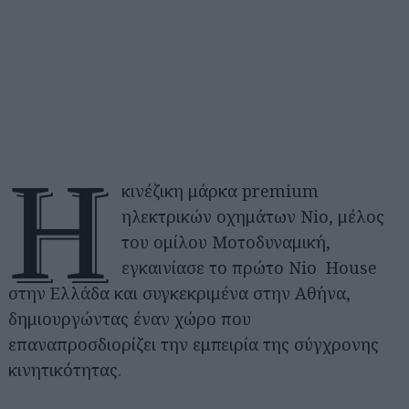
Η
κινέζικη μάρκα premium
ηλεκτρικών οχημάτων Nio, μέλος
του ομίλου Μοτοδυναμική,
εγκαινίασε το πρώτο Nio House
στην Ελλάδα και συγκεκριμένα στην Αθήνα,
δημιουργώντας έναν χώρο που
επαναπροσδιορίζει την εμπειρία της σύγχρονης
κινητικότητας.