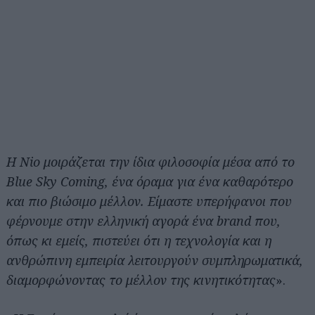
Η Nio μοιράζεται την ίδια φιλοσοφία μέσα από το
Blue Sky Coming, ένα όραμα για ένα καθαρότερο
και πιο βιώσιμο μέλλον. Είμαστε υπερήφανοι που
φέρνουμε στην ελληνική αγορά ένα brand που,
όπως κι εμείς, πιστεύει ότι η τεχνολογία και η
ανθρώπινη εμπειρία λειτουργούν συμπληρωματικά,
διαμορφώνοντας το μέλλον της κινητικότητας
».