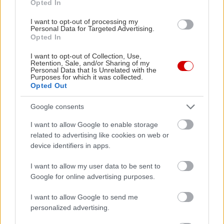
Opted In
I want to opt-out of processing my
Personal Data for Targeted Advertising.
Opted In
I want to opt-out of Collection, Use,
Retention, Sale, and/or Sharing of my
Personal Data that Is Unrelated with the
Purposes for which it was collected.
Opted Out
Google consents
I want to allow Google to enable storage
related to advertising like cookies on web or
device identifiers in apps.
I want to allow my user data to be sent to
Google for online advertising purposes.
I want to allow Google to send me
personalized advertising.