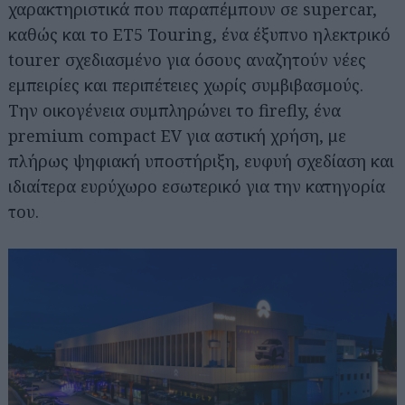
χαρακτηριστικά που παραπέμπουν σε supercar,
καθώς και το ET5 Touring, ένα έξυπνο ηλεκτρικό
tourer σχεδιασμένο για όσους αναζητούν νέες
εμπειρίες και περιπέτειες χωρίς συμβιβασμούς.
Την οικογένεια συμπληρώνει το firefly, ένα
premium compact EV για αστική χρήση, με
πλήρως ψηφιακή υποστήριξη, ευφυή σχεδίαση και
ιδιαίτερα ευρύχωρο εσωτερικό για την κατηγορία
του.