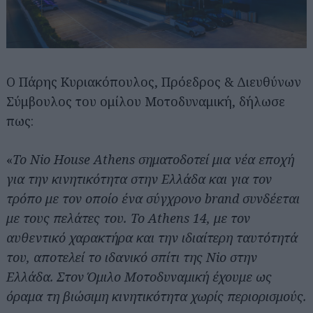
Ο Πάρης Κυριακόπουλος, Πρόεδρος & Διευθύνων
Σύμβουλος του oμίλου Μοτοδυναμική, δήλωσε
πως:
«
Το Nio House Athens σηματοδοτεί μια νέα εποχή
για την κινητικότητα στην Ελλάδα και για τον
τρόπο με τον οποίο ένα σύγχρονο brand συνδέεται
με τους πελάτες του. Το Athens 14, με τον
αυθεντικό χαρακτήρα και την ιδιαίτερη ταυτότητά
του, αποτελεί το ιδανικό σπίτι της Nio στην
Ελλάδα. Στον Όμιλο Μοτοδυναμική έχουμε ως
όραμα τη βιώσιμη κινητικότητα χωρίς περιορισμούς.