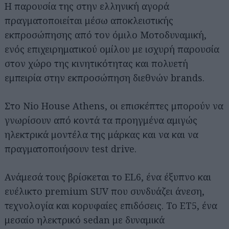
Η παρουσία της στην ελληνική αγορά
πραγματοποιείται μέσω αποκλειστικής
εκπροσώπησης από τον όμιλο Μοτοδυναμική,
ενός επιχειρηματικού ομίλου με ισχυρή παρουσία
στον χώρο της κινητικότητας και πολυετή
εμπειρία στην εκπροσώπηση διεθνών brands.
Στο Nio House Athens, οι επισκέπτες μπορούν να
γνωρίσουν από κοντά τα προηγμένα αμιγώς
ηλεκτρικά μοντέλα της μάρκας και να και να
πραγματοποιήσουν test drive.
Ανάμεσά τους βρίσκεται το EL6, ένα έξυπνο και
ευέλικτο premium SUV που συνδυάζει άνεση,
τεχνολογία και κορυφαίες επιδόσεις. Το ET5, ένα
μεσαίο ηλεκτρικό sedan με δυναμικά