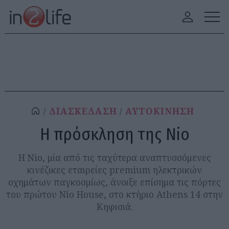
ΔΙΑΣΚΕΔΑΣΗ
ΑΥΤΟΚΙΝΗΣΗ
Η πρόσκληση της Nio
Η Nio, μία από τις ταχύτερα αναπτυσσόμενες
κινέζικες εταιρείες premium ηλεκτρικών
οχημάτων παγκοσμίως, άνοιξε επίσημα τις πόρτες
του πρώτου Nio House, στο κτήριο Athens 14 στην
Κηφισιά.