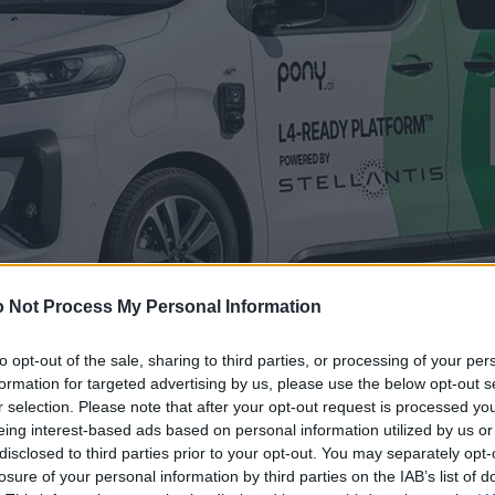
 Not Process My Personal Information
to opt-out of the sale, sharing to third parties, or processing of your per
formation for targeted advertising by us, please use the below opt-out s
r selection. Please note that after your opt-out request is processed y
eing interest-based ads based on personal information utilized by us or
disclosed to third parties prior to your opt-out. You may separately opt-
losure of your personal information by third parties on the IAB’s list of