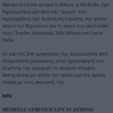
Μόσχα αλλά και φυσικά η Αθήνα, η Michelle, έχει
δημιουργήσει μία δική της "αγορά" που
περιλαμβάνει την Ανατολική Ευρώπη, την queer
σκηνή του Βερολίνου και το κοινό που ακολουθεί
τους Charles Aznavour, Zeki Müren και Lucio
Dalla.
Αν και στις live εμφανίσεις της πλαισιώνεται από
εξαιρετικούς μουσικούς, στην ηχογράφηση των
άλμπουμ της κυριαρχεί το ατομικό στοιχείο
διατηρώντας με αυτόν τον τρόπο μια πιο άμεση
επαφή με τους ακροατές της.
Info
MICHELLE GUREVICH LIVE IN ATHENS!