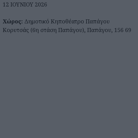
12 IOYNIOY 2026
Χώρος:
Δημοτικό Κηποθέατρο Παπάγου
Κορυτσάς (6η στάση Παπάγου), Παπάγου, 156 69