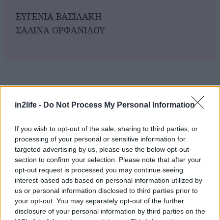
ΕΥΓΕΝΙΑ ΒΑΣΙΛΑΚΗ
ΣΑΛΙΝΑ ΟΡΦΑΝΙΔΟΥ
Αναζήτηση
για...
in2life -
Do Not Process My Personal Information
If you wish to opt-out of the sale, sharing to third parties, or
processing of your personal or sensitive information for
targeted advertising by us, please use the below opt-out
section to confirm your selection. Please note that after your
opt-out request is processed you may continue seeing
interest-based ads based on personal information utilized by
us or personal information disclosed to third parties prior to
your opt-out. You may separately opt-out of the further
disclosure of your personal information by third parties on the