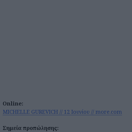
Online:
MICHELLE GUREVICH // 12 Ιουνίου // more.com
Σημεία προπώλησης: