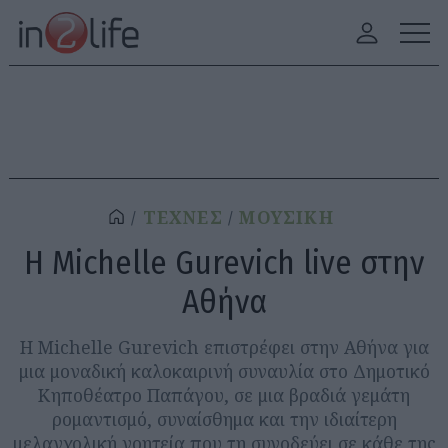
ΤΕΧΝΕΣ
ΜΟΥΣΙΚΗ
Η Michelle Gurevich live στην
Αθήνα
Η Michelle Gurevich επιστρέφει στην Αθήνα για
μια μοναδική καλοκαιρινή συναυλία στο Δημοτικό
Κηποθέατρο Παπάγου, σε μια βραδιά γεμάτη
ρομαντισμό, συναίσθημα και την ιδιαίτερη
μελαγχολική γοητεία που τη συνοδεύει σε κάθε της