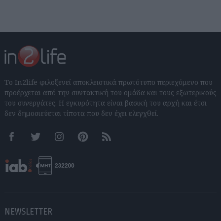
Το In2life φιλοξενεί αποκλειστικά πρωτότυπο περιεχόμενο που
προέρχεται από την συντακτική του ομάδα και τους εξωτερικούς
του συνεργάτες. Η εγκυρότητα είναι βασική του αρχή και έτσι
δεν δημοσιεύεται τίποτα που δεν έχει ελεγχθεί.
Facebook
Twitter
Instagram
Pinterest
RSS feeds
NEWSLETTER