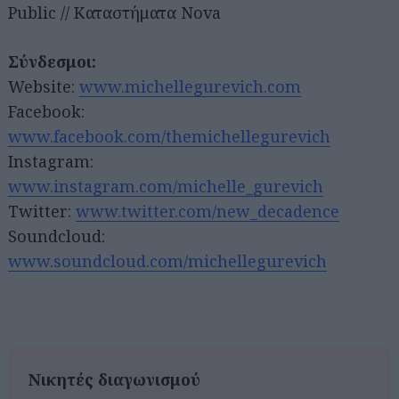
Public // Καταστήματα Nova
Σύνδεσμοι:
Website:
www.michellegurevich.com
Facebook:
www.facebook.com/themichellegurevich
Instagram:
www.instagram.com/michelle_gurevich
Twitter:
www.twitter.com/new_decadence
Soundcloud:
www.soundcloud.com/michellegurevich
Νικητές διαγωνισμού