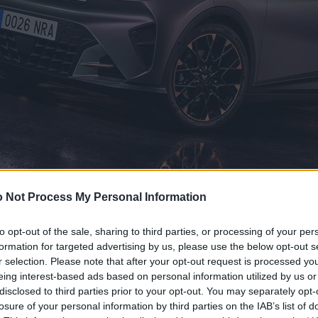
 Not Process My Personal Information
to opt-out of the sale, sharing to third parties, or processing of your per
formation for targeted advertising by us, please use the below opt-out s
r selection. Please note that after your opt-out request is processed y
eing interest-based ads based on personal information utilized by us or
disclosed to third parties prior to your opt-out. You may separately opt-
losure of your personal information by third parties on the IAB’s list of