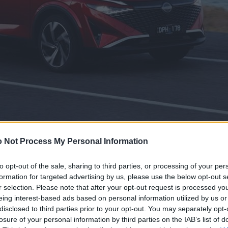
 Not Process My Personal Information
to opt-out of the sale, sharing to third parties, or processing of your per
formation for targeted advertising by us, please use the below opt-out s
r selection. Please note that after your opt-out request is processed y
eing interest-based ads based on personal information utilized by us or
disclosed to third parties prior to your opt-out. You may separately opt-
losure of your personal information by third parties on the IAB’s list of