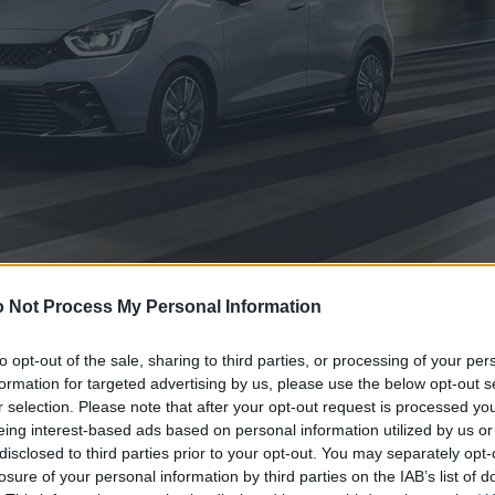
 Not Process My Personal Information
to opt-out of the sale, sharing to third parties, or processing of your per
formation for targeted advertising by us, please use the below opt-out s
r selection. Please note that after your opt-out request is processed y
eing interest-based ads based on personal information utilized by us or
disclosed to third parties prior to your opt-out. You may separately opt-
losure of your personal information by third parties on the IAB’s list of