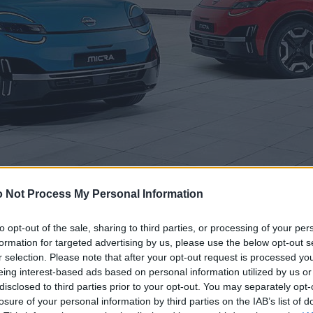
 Not Process My Personal Information
to opt-out of the sale, sharing to third parties, or processing of your per
formation for targeted advertising by us, please use the below opt-out s
r selection. Please note that after your opt-out request is processed y
eing interest-based ads based on personal information utilized by us or
disclosed to third parties prior to your opt-out. You may separately opt-
losure of your personal information by third parties on the IAB’s list of