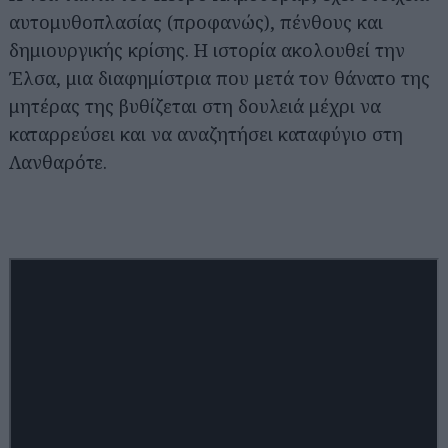
αυτομυθοπλασίας (προφανώς), πένθους και
δημιουργικής κρίσης. Η ιστορία ακολουθεί την
Έλσα, μια διαφημίστρια που μετά τον θάνατο της
μητέρας της βυθίζεται στη δουλειά μέχρι να
καταρρεύσει και να αναζητήσει καταφύγιο στη
Λανθαρότε.