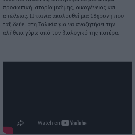
προσωπική ιστορία μνήμης, οικογένειας και
απώλειας. Η ταινία ακολουθεί μια 18χρονη που
ταξιδεύει στη Γαλικία για να αναζητήσει την
αλήθεια γύρω από τον βιολογικό της πατέρα.