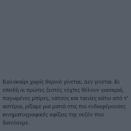
Καλοκαίρι χωρίς θερινό γίνεται; Δεν γίνεται. Κι
επειδή οι πρώτες ζεστές νύχτες θέλουν γιασεμιά,
παγωμένες μπίρες, νάτσος και ταινίες κάτω από τ’
αστέρια, ρίξαμε μια ματιά στις πιο ενδιαφέρουσες
κινηματογραφικές αφίξεις της σεζόν που
διανύουμε.