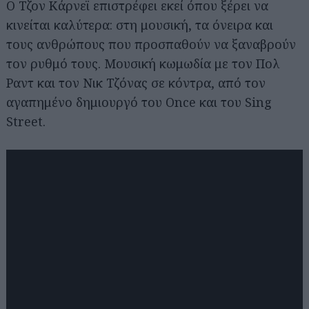
Ο Τζον Κάρνεϊ επιστρέφει εκεί όπου ξέρει να
κινείται καλύτερα: στη μουσική, τα όνειρα και
τους ανθρώπους που προσπαθούν να ξαναβρούν
τον ρυθμό τους. Μουσική κωμωδία με τον Πολ
Ραντ και τον Νικ Τζόνας σε κόντρα, από τον
αγαπημένο δημιουργό του Once και του Sing
Street.