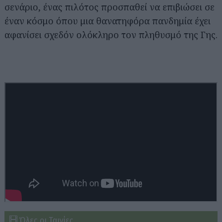
σενάριο, ένας πιλότος προσπαθεί να επιβιώσει σε
έναν κόσμο όπου μια θανατηφόρα πανδημία έχει
αφανίσει σχεδόν ολόκληρο τον πληθυσμό της Γης.
Όλες οι Ταινίες