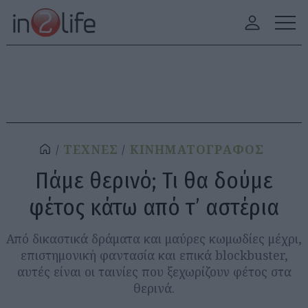
ΤΕΧΝΕΣ
ΚΙΝΗΜΑΤΟΓΡΑΦΟΣ
Πάμε θερινό; Τι θα δούμε
φέτος κάτω από τ’ αστέρια
Από δικαστικά δράματα και μαύρες κωμωδίες μέχρι,
επιστημονική φαντασία και επικά blockbuster,
αυτές είναι οι ταινίες που ξεχωρίζουν φέτος στα
θερινά.