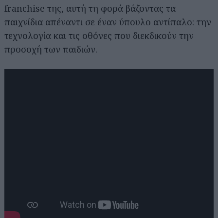
franchise της, αυτή τη φορά βάζοντας τα
παιχνίδια απέναντι σε έναν ύπουλο αντίπαλο: την
τεχνολογία και τις οθόνες που διεκδικούν την
προσοχή των παιδιών.