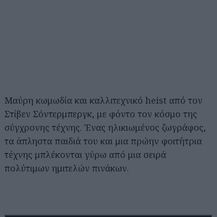
Μαύρη κωμωδία και καλλιτεχνικό heist από τον
Στίβεν Σόντερμπεργκ, με φόντο τον κόσμο της
σύγχρονης τέχνης. Ένας ηλικιωμένος ζωγράφος,
τα άπληστα παιδιά του και μια πρώην φοιτήτρια
τέχνης μπλέκονται γύρω από μια σειρά
πολύτιμων ημιτελών πινάκων.