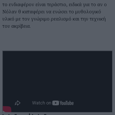
το ενδιαφέρον είναι τεράστιο, ειδικά για το αν ο
Νόλαν θ καταφέρει να ενώσει το μυθολογικό
υλικό με τον γνώριμο ρεαλισμό και την τεχνική
του ακρίβεια.