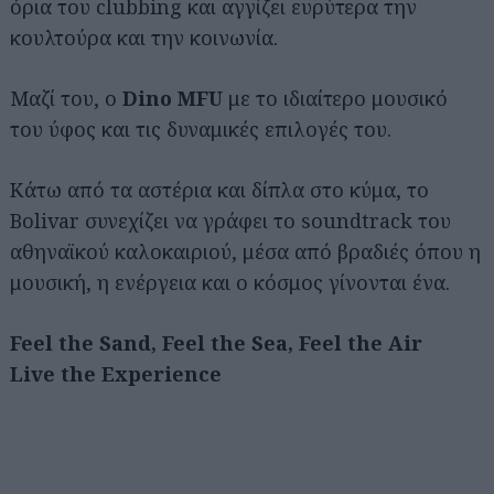
όρια του clubbing και αγγίζει ευρύτερα την
κουλτούρα και την κοινωνία.
Μαζί του, ο
Dino MFU
με το ιδιαίτερο μουσικό
του ύφος και τις δυναμικές επιλογές του.
Κάτω από τα αστέρια και δίπλα στο κύμα, το
Bolivar συνεχίζει να γράφει το soundtrack του
αθηναϊκού καλοκαιριού, μέσα από βραδιές όπου η
μουσική, η ενέργεια και ο κόσμος γίνονται ένα.
Feel the Sand, Feel the Sea, Feel the Air
Live the Experience