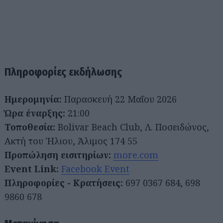
Πληροφορίες εκδήλωσης
Ημερομηνία:
Παρασκευή 22 Μαΐου 2026
Ώρα έναρξης:
21:00
Τοποθεσία:
Bolivar Beach Club, Λ. Ποσειδώνος,
Ακτή του Ήλιου, Άλιμος 174 55
Προπώληση εισιτηρίων:
more.com
Event Link:
Facebook Event
Πληροφορίες - Κρατήσεις:
697 0367 684, 698
9860 678