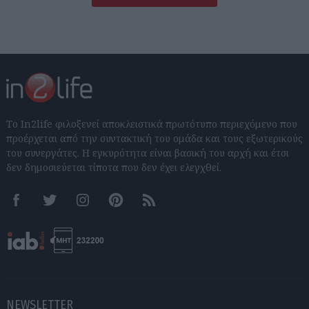
Το In2life φιλοξενεί αποκλειστικά πρωτότυπο περιεχόμενο που
προέρχεται από την συντακτική του ομάδα και τους εξωτερικούς
του συνεργάτες. Η εγκυρότητα είναι βασική του αρχή και έτσι
δεν δημοσιεύεται τίποτα που δεν έχει ελεγχθεί.
Facebook
Twitter
Instagram
Pinterest
RSS feeds
NEWSLETTER