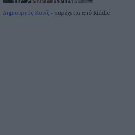
Δημιουργός Κουίζ
- παρέχεται από Riddle