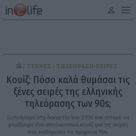
ΤΕΧΝΕΣ
ΤΗΛΕΟΡΑΣΗ-ΣΕΙΡΕΣ
Kουίζ: Πόσο καλά θυμάσαι τις
ξένες σειρές της ελληνικής
τηλεόρασης των 90s;
Ξυπνήσαμε στη δεκαετία του 1990 και είπαμε να
φτιάξουμε ένα απολαυστικό κουίζ για τις σειρές
που καθόρισαν τα τιμημένα 90s.