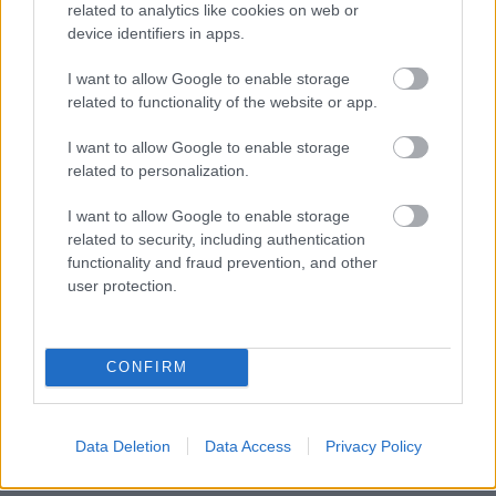
related to analytics like cookies on web or
device identifiers in apps.
I want to allow Google to enable storage
related to functionality of the website or app.
I want to allow Google to enable storage
related to personalization.
I want to allow Google to enable storage
related to security, including authentication
functionality and fraud prevention, and other
user protection.
CONFIRM
Data Deletion
Data Access
Privacy Policy