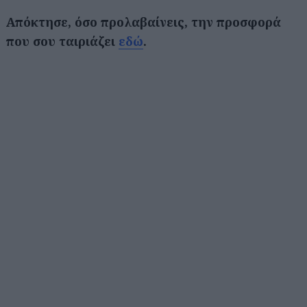
Απόκτησε, όσο προλαβαίνεις, την προσφορά
που σου ταιριάζει
εδώ
.