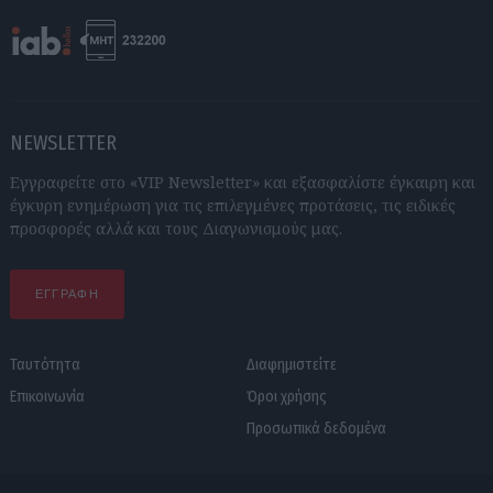
NEWSLETTER
Εγγραφείτε στο «VIP Newsletter» και εξασφαλίστε έγκαιρη και
έγκυρη ενημέρωση για τις επιλεγμένες προτάσεις, τις ειδικές
προσφορές αλλά και τους Διαγωνισμούς μας.
ΕΓΓΡΑΦΗ
Ταυτότητα
Διαφημιστείτε
Επικοινωνία
Όροι χρήσης
Προσωπικά δεδομένα