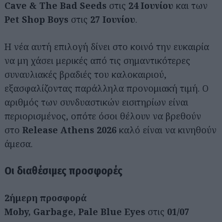
Cave & The Bad Seeds
στις
24 Ιουνίου
και των
Pet Shop Boys
στις
27 Ιουνίου
.
Η νέα αυτή επιλογή δίνει στο κοινό την ευκαιρία
να μη χάσει μερικές από τις σημαντικότερες
συναυλιακές βραδιές του καλοκαιριού,
εξασφαλίζοντας παράλληλα προνομιακή τιμή. Ο
αριθμός των συνδυαστικών εισιτηρίων είναι
περιορισμένος, οπότε όσοι θέλουν να βρεθούν
στο
Release Athens 2026
καλό είναι να κινηθούν
άμεσα.
Οι διαθέσιμες προσφορές
2ήμερη προσφορά
Moby, Garbage, Pale Blue Eyes
στις
01/07