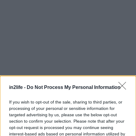
Αναζήτηση
για...
in2life -
Do Not Process My Personal Information
If you wish to opt-out of the sale, sharing to third parties, or
processing of your personal or sensitive information for
targeted advertising by us, please use the below opt-out
section to confirm your selection. Please note that after your
opt-out request is processed you may continue seeing
interest-based ads based on personal information utilized by