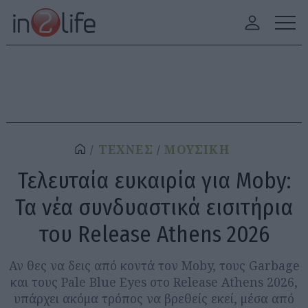
ΤΕΧΝΕΣ
ΜΟΥΣΙΚΗ
Τελευταία ευκαιρία για Moby:
Τα νέα συνδυαστικά εισιτήρια
του Release Athens 2026
Αν θες να δεις από κοντά τον Moby, τους Garbage
και τους Pale Blue Eyes στο Release Athens 2026,
υπάρχει ακόμα τρόπος να βρεθείς εκεί, μέσα από