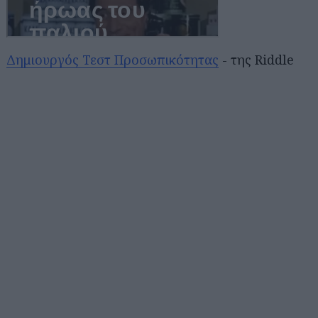
Δημιουργός Τεστ Προσωπικότητας
- της Riddle