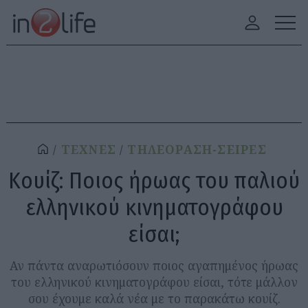
ΤΕΧΝΕΣ
ΤΗΛΕΟΡΑΣΗ-ΣΕΙΡΕΣ
Κουίζ: Ποιος ήρωας του παλιού
ελληνικού κινηματογράφου
είσαι;
Αν πάντα αναρωτιόσουν ποιος αγαπημένος ήρωας
του ελληνικού κινηματογράφου είσαι, τότε μάλλον
σου έχουμε καλά νέα με το παρακάτω κουίζ.