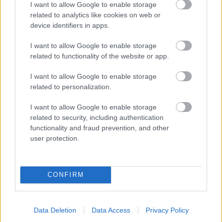
I want to allow Google to enable storage
related to analytics like cookies on web or
device identifiers in apps.
I want to allow Google to enable storage
related to functionality of the website or app.
I want to allow Google to enable storage
related to personalization.
I want to allow Google to enable storage
related to security, including authentication
functionality and fraud prevention, and other
user protection.
CONFIRM
Data Deletion
Data Access
Privacy Policy