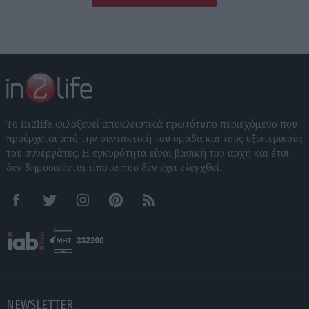
Το In2life φιλοξενεί αποκλειστικά πρωτότυπο περιεχόμενο που
προέρχεται από την συντακτική του ομάδα και τους εξωτερικούς
του συνεργάτες. Η εγκυρότητα είναι βασική του αρχή και έτσι
δεν δημοσιεύεται τίποτα που δεν έχει ελεγχθεί.
Facebook
Twitter
Instagram
Pinterest
RSS feeds
NEWSLETTER