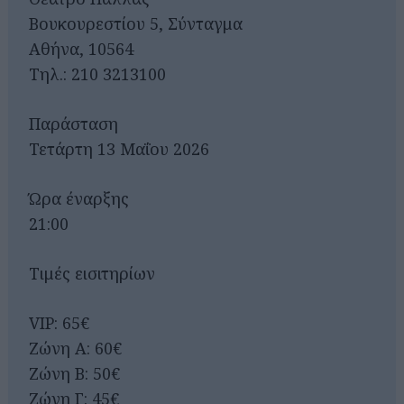
Βουκουρεστίου 5, Σύνταγμα
Αθήνα, 10564
Τηλ.: 210 3213100
Παράσταση
Τετάρτη 13 Μαΐου 2026
Ώρα έναρξης
21:00
Τιμές εισιτηρίων
VIP: 65€
Ζώνη Α: 60€
Ζώνη Β: 50€
Ζώνη Γ: 45€