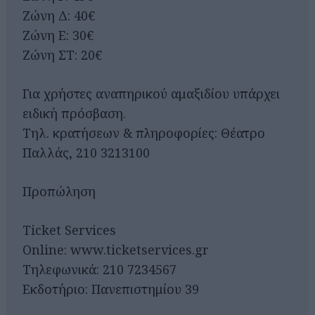
Ζώνη Δ: 40€
Ζώνη Ε: 30€
Ζώνη ΣΤ: 20€
Για χρήστες αναπηρικού αμαξιδίου υπάρχει
ειδική πρόσβαση.
Τηλ. κρατήσεων & πληροφορίες: Θέατρο
Παλλάς, 210 3213100
Προπώληση
Ticket Services
Online: www.ticketservices.gr
Τηλεφωνικά: 210 7234567
Εκδοτήριο: Πανεπιστημίου 39