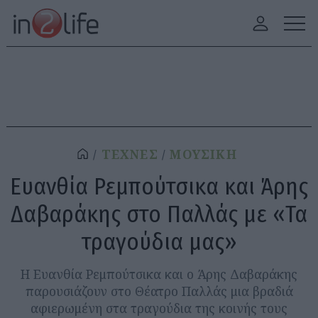
ΤΕΧΝΕΣ
ΜΟΥΣΙΚΗ
Ευανθία Ρεμπούτσικα και Άρης
Δαβαράκης στο Παλλάς με «Τα
τραγούδια μας»
Η Ευανθία Ρεμπούτσικα και ο Άρης Δαβαράκης
παρουσιάζουν στο Θέατρο Παλλάς μια βραδιά
αφιερωμένη στα τραγούδια της κοινής τους