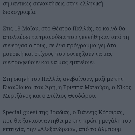
σημαντικές συναντήσεις στην ελληνική
δισκογραφία.
Στις 13 Μαΐου, στο Θέατρο Παλλάς, το κοινό θα
απολαύσει τα τραγούδια που γεννήθηκαν από τη
συνεργασία τους, σε ένα πρόγραμμα γεμάτο
μουσική και στίχους που συνεχίζουν να μας
συντροφεύουν και να μας εμπνέουν.
Στη σκηνή του Παλλάς ανεβαίνουν, μαζί με την
Ευανθία και τον Άρη, η Εριέττα Μανούρη, ο Νίκος
Μερτζάνος και ο Στέλιος Θεοδώρου.
Special guest της βραδιάς, ο Γιάννης Κότσιρας,
που θα ξανασυναντηθεί με την πρώτη μεγάλη του
επιτυχία, την «Αλεξάνδρεια», από το άλμπουμ