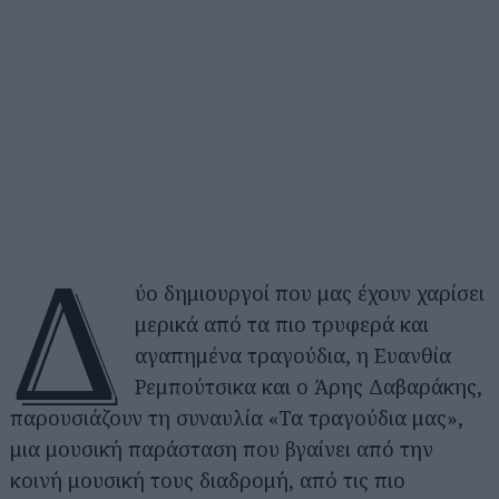
Δ
ύο δημιουργοί που μας έχουν χαρίσει
μερικά από τα πιο τρυφερά και
αγαπημένα τραγούδια, η Ευανθία
Ρεμπούτσικα και ο Άρης Δαβαράκης,
παρουσιάζουν τη συναυλία «Τα τραγούδια μας»,
μια μουσική παράσταση που βγαίνει από την
κοινή μουσική τους διαδρομή, από τις πιο