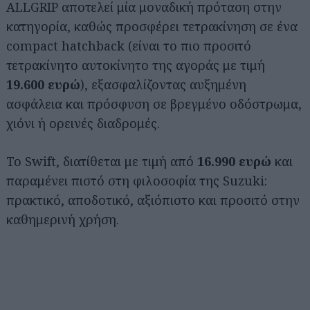
ALLGRIP αποτελεί μία μοναδική πρόταση στην
κατηγορία, καθώς προσφέρει τετρακίνηση σε ένα
compact hatchback (είναι το πιο προσιτό
τετρακίνητο αυτοκίνητο της αγοράς με τιμή
19.600 ευρώ
), εξασφαλίζοντας αυξημένη
ασφάλεια και πρόσφυση σε βρεγμένο οδόστρωμα,
χιόνι ή ορεινές διαδρομές.
Το Swift, διατίθεται με τιμή από
16.990 ευρώ
και
παραμένει πιστό στη φιλοσοφία της Suzuki:
πρακτικό, αποδοτικό, αξιόπιστο και προσιτό στην
καθημερινή χρήση.