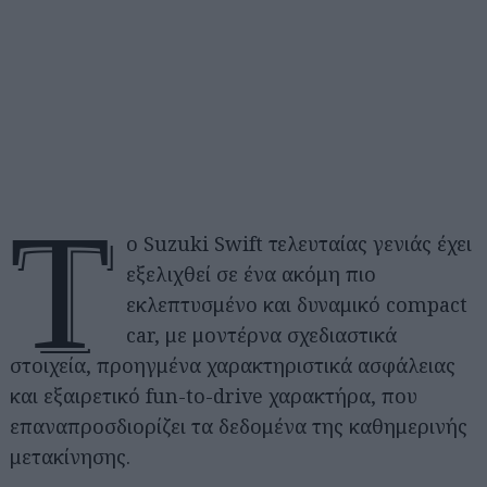
Τ
ο Suzuki Swift τελευταίας γενιάς έχει
εξελιχθεί σε ένα ακόμη πιο
εκλεπτυσμένο και δυναμικό compact
car, με μοντέρνα σχεδιαστικά
στοιχεία, προηγμένα χαρακτηριστικά ασφάλειας
και εξαιρετικό fun-to-drive χαρακτήρα, που
επαναπροσδιορίζει τα δεδομένα της καθημερινής
μετακίνησης.