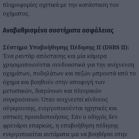
πληροφορίες σχετικά με την κατάσταση του
οχήματος.
Αναβαθμισμένα συστήματα ασφάλειας
Σύστημα Υποβοήθησης Πέδησης II (DSBS II):
Ένα ραντάρ απόστασης και μία κάμερα
χρησιμοποιούνται συνδυαστικά για την ανίχνευση
οχημάτων, ποδηλάτων και πεζών μπροστά από το
όχημα και βοηθούν στην αποφυγή των
μετωπικών, διαγώνιων και πλευρικών
συγκρούσεων. Όταν ανιχνευτεί κίνδυνος
σύγκρουσης, ενεργοποιούνται ηχητικές και
οπτικές προειδοποιήσεις. Εάν ο οδηγός δεν
φρενάρει επαρκώς, η υποβοήθηση πέδησης
ενεργοποιείται αυτόματα για να βοηθήσει στην