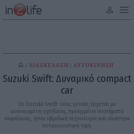
ΔΙΑΣΚΕΔΑΣΗ
ΑΥΤΟΚΙΝΗΣΗ
Suzuki Swift: Δυναμικό compact
car
Το Suzuki Swift νέας γενιάς έρχεται με
ανανεωμένη σχεδίαση, προηγμένα συστήματα
ασφάλειας, ήπια υβριδική τεχνολογία και ιδιαίτερα
ανταγωνιστική τιμή.