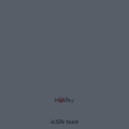
in2life team