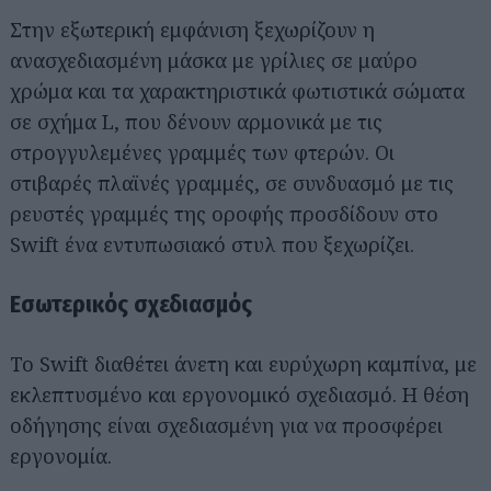
Στην εξωτερική εμφάνιση ξεχωρίζουν η
ανασχεδιασμένη μάσκα με γρίλιες σε μαύρο
χρώμα και τα χαρακτηριστικά φωτιστικά σώματα
σε σχήμα L, που δένουν αρμονικά με τις
στρογγυλεμένες γραμμές των φτερών. Οι
στιβαρές πλαϊνές γραμμές, σε συνδυασμό με τις
ρευστές γραμμές της οροφής προσδίδουν στο
Swift ένα εντυπωσιακό στυλ που ξεχωρίζει.
Εσωτερικός σχεδιασμός
Το Swift διαθέτει άνετη και ευρύχωρη καμπίνα, με
εκλεπτυσμένο και εργονομικό σχεδιασμό. Η θέση
οδήγησης είναι σχεδιασμένη για να προσφέρει
εργονομία.