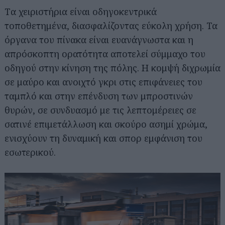
Tα χειριστήρια είναι οδηγοκεντρικά
τοποθετημένα, διασφαλίζοντας εύκολη χρήση. Τα
όργανα του πίνακα είναι ευανάγνωστα και η
απρόσκοπτη ορατότητα αποτελεί σύμμαχο του
οδηγού στην κίνηση της πόλης. Η κομψή διχρωμία
σε μαύρο και ανοιχτό γκρι στις επιφάνειες του
ταμπλό και στην επένδυση των μπροστινών
θυρών, σε συνδυασμό με τις λεπτομέρειες σε
σατινέ επιμετάλλωση και σκούρο ασημί χρώμα,
ενισχύουν τη δυναμική και σπορ εμφάνιση του
εσωτερικού.