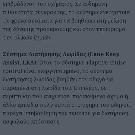
επιβράδυνση του οχήματος. Σε αυξημένη
πιθανότητα σύγκρουσης, το σύστημα ενεργοποιεί
τα φρένα αυτόματα για να βοηθήσει στη μείωση
της δύναμης πρόσκρουσης και στον περιορισμό
των υλικών ζημιών.
Σύστημα Διατήρησης Λωρίδας (Lane Keep
Assist, LKA):
Όταν το σύστημα adaptive cruise
control είναι ενεργοποιημένο, το σύστημα
διατήρησης λωρίδας βοηθάει τον οδηγό να
παραμένει στη λωρίδα του. Επιπλέον, σε
περίπτωση που ανιχνεύσει παρακείμενο όχημα ή
άλλο εμπόδιο πολύ κοντά στο όχημα του οδηγού,
παρέχει υποβοήθηση του τιμονιού για διατήρηση
ασφαλούς απόστασης.