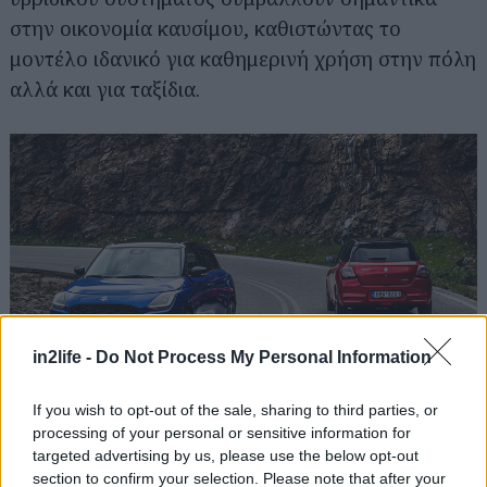
στην οικονομία καυσίμου, καθιστώντας το
μοντέλο ιδανικό για καθημερινή χρήση στην πόλη
αλλά και για ταξίδια.
in2life -
Do Not Process My Personal Information
If you wish to opt-out of the sale, sharing to third parties, or
processing of your personal or sensitive information for
targeted advertising by us, please use the below opt-out
Μετάδοση
section to confirm your selection. Please note that after your