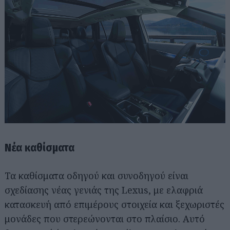
Νέα καθίσματα
Τα καθίσματα οδηγού και συνοδηγού είναι
σχεδίασης νέας γενιάς της Lexus, με ελαφριά
κατασκευή από επιμέρους στοιχεία και ξεχωριστές
μονάδες που στερεώνονται στο πλαίσιο. Αυτό