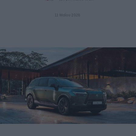
11 Μαΐου 2026