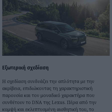
Εξωτερική σχεδίαση
Η σχεδίαση συνδυάζει την απλότητα με την
ακρίβεια, επιδιώκοντας τη χαρακτηριστική
παρουσία και τον μοναδικό χαρακτήρα που
συνθέτουν το DNA της Lexus. Πέρα από την
κομψή και εκλεπτυσμένη αισθητική του, το