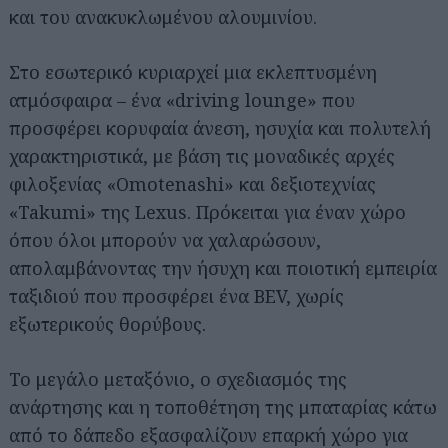
και του ανακυκλωμένου αλουμινίου.
Στο εσωτερικό κυριαρχεί μια εκλεπτυσμένη
ατμόσφαιρα – ένα «driving lounge» που
προσφέρει κορυφαία άνεση, ησυχία και πολυτελή
χαρακτηριστικά, με βάση τις μοναδικές αρχές
φιλοξενίας «Omotenashi» και δεξιοτεχνίας
«Takumi» της Lexus. Πρόκειται για έναν χώρο
όπου όλοι μπορούν να χαλαρώσουν,
απολαμβάνοντας την ήσυχη και ποιοτική εμπειρία
ταξιδιού που προσφέρει ένα BEV, χωρίς
εξωτερικούς θορύβους.
Το μεγάλο μεταξόνιο, ο σχεδιασμός της
ανάρτησης και η τοποθέτηση της μπαταρίας κάτω
από το δάπεδο εξασφαλίζουν επαρκή χώρο για