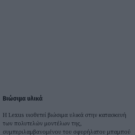
Βιώσιμα υλικά
Η Lexus υιοθετεί βιώσιμα υλικά στην κατασκευή
των πολυτελών μοντέλων της,
συμπεριλαμβανομένου του σφυρήλατου μπαμπού