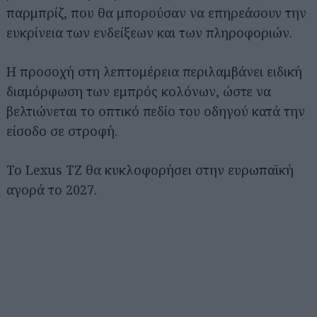
παρμπρίζ, που θα μπορούσαν να επηρεάσουν την
ευκρίνεια των ενδείξεων και των πληροφοριών.
Η προσοχή στη λεπτομέρεια περιλαμβάνει ειδική
διαμόρφωση των εμπρός κολόνων, ώστε να
βελτιώνεται το οπτικό πεδίο του οδηγού κατά την
είσοδο σε στροφή.
Το Lexus TZ θα κυκλοφορήσει στην ευρωπαϊκή
αγορά το 2027.