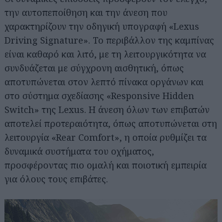
την αυτοπεποίθηση και την άνεση που
χαρακτηρίζουν την οδηγική υπογραφή «Lexus
Driving Signature». Το περιβάλλον της καμπίνας
είναι καθαρό και λιτό, με τη λειτουργικότητα να
συνδυάζεται με σύγχρονη αισθητική, όπως
αποτυπώνεται στον λεπτό πίνακα οργάνων και
στο σύστημα σχεδίασης «Responsive Hidden
Switch» της Lexus. Η άνεση όλων των επιβατών
αποτελεί προτεραιότητα, όπως αποτυπώνεται στη
λειτουργία «Rear Comfort», η οποία ρυθμίζει τα
δυναμικά συστήματα του οχήματος,
προσφέροντας πιο ομαλή και ποιοτική εμπειρία
για όλους τους επιβάτες.