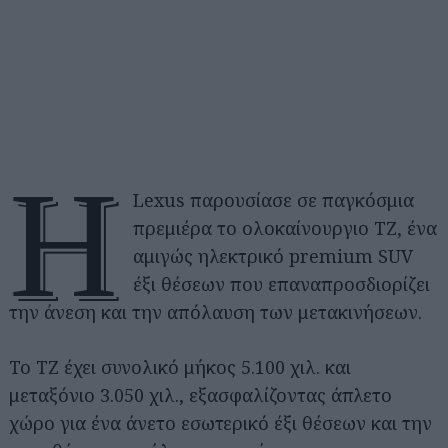
Η
Lexus παρουσίασε σε παγκόσμια
πρεμιέρα το ολοκαίνουργιο TZ, ένα
αμιγώς ηλεκτρικό premium SUV
έξι θέσεων που επαναπροσδιορίζει
την άνεση και την απόλαυση των μετακινήσεων.
Το TZ έχει συνολικό μήκος 5.100 χιλ. και
μεταξόνιο 3.050 χιλ., εξασφαλίζοντας άπλετο
χώρο για ένα άνετο εσωτερικό έξι θέσεων και την