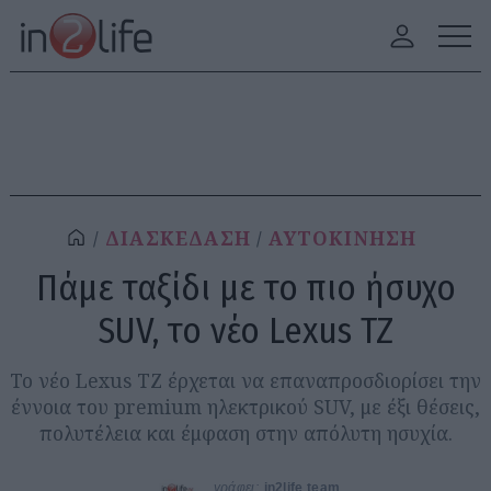
ΔΙΑΣΚΕΔΑΣΗ
ΑΥΤΟΚΙΝΗΣΗ
Πάμε ταξίδι με το πιο ήσυχο
SUV, το νέο Lexus TZ
Το νέο Lexus TZ έρχεται να επαναπροσδιορίσει την
έννοια του premium ηλεκτρικού SUV, με έξι θέσεις,
πολυτέλεια και έμφαση στην απόλυτη ησυχία.
γράφει:
in2life team