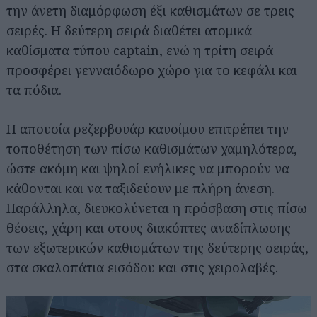
την άνετη διαμόρφωση έξι καθισμάτων σε τρεις
σειρές. Η δεύτερη σειρά διαθέτει ατομικά
καθίσματα τύπου captain, ενώ η τρίτη σειρά
προσφέρει γενναιόδωρο χώρο για το κεφάλι και
τα πόδια.
Η απουσία ρεζερβουάρ καυσίμου επιτρέπει την
τοποθέτηση των πίσω καθισμάτων χαμηλότερα,
ώστε ακόμη και ψηλοί ενήλικες να μπορούν να
κάθονται και να ταξιδεύουν με πλήρη άνεση.
Παράλληλα, διευκολύνεται η πρόσβαση στις πίσω
θέσεις, χάρη και στους διακόπτες αναδίπλωσης
των εξωτερικών καθισμάτων της δεύτερης σειράς,
στα σκαλοπάτια εισόδου και στις χειρολαβές.