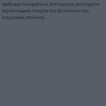
αμάξωμα ενσωματώνει λεπτομερώς μελετημένα
αεροδυναμικά στοιχεία που βελτιώνουν την
ενεργειακή απόδοση.