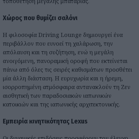
τοποθέτηση μεγάλης μπαταρίας.
Χώρος που θυμίζει σαλόνι
Η φιλοσοφία Driving Lounge δημιουργεί ένα
περιβάλλον που ευνοεί τη χαλάρωση, την
απόλαυση και τη συζήτηση, ενώ η μεγάλη
ανοιγόμενη, πανοραμική οροφή που εκτείνεται
πάνω από όλες τις σειρές καθισμάτων προσθέτει
μία άλλη διάσταση. Η ευρυχωρία και η ήρεμη,
ισορροπημένη ατμόσφαιρα αντανακλούν τη Ζεν
αισθητική των παραδοσιακών ιαπωνικών
κατοικιών και της ιαπωνικής αρχιτεκτονικής.
Εμπειρία κινητικότητας Lexus
Οι δυναμικές επιδόσεις προσφέρουν τον έλεγχο,