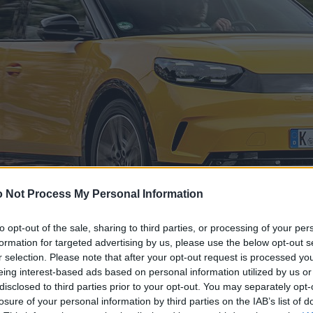
 Not Process My Personal Information
to opt-out of the sale, sharing to third parties, or processing of your per
formation for targeted advertising by us, please use the below opt-out s
r selection. Please note that after your opt-out request is processed y
eing interest-based ads based on personal information utilized by us or
disclosed to third parties prior to your opt-out. You may separately opt-
losure of your personal information by third parties on the IAB’s list of