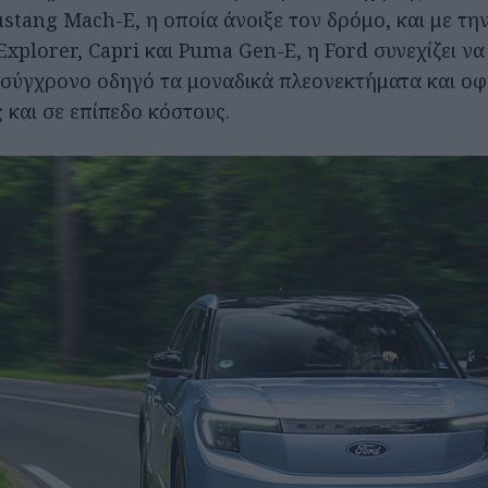
stang Mach-E, η οποία άνοιξε τον δρόμο, και με την
xplorer, Capri και Puma Gen-E, η Ford συνεχίζει να
 σύγχρονο οδηγό τα μοναδικά πλεονεκτήματα και οφ
 και σε επίπεδο κόστους.