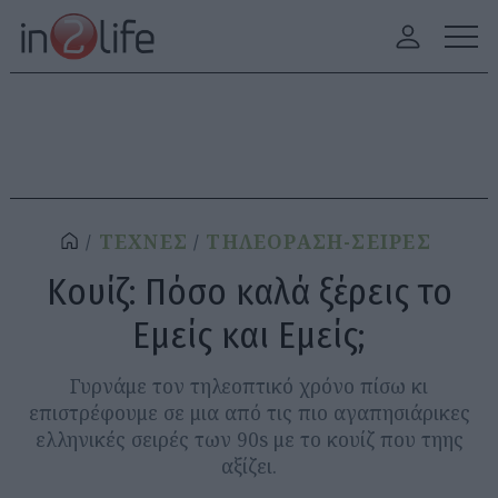
ΤΕΧΝΕΣ
ΤΗΛΕΟΡΑΣΗ-ΣΕΙΡΕΣ
Κουίζ: Πόσο καλά ξέρεις το
Εμείς και Εμείς;
Γυρνάμε τον τηλεοπτικό χρόνο πίσω κι
επιστρέφουμε σε μια από τις πιο αγαπησιάρικες
ελληνικές σειρές των 90s με το κουίζ που τηης
αξίζει.