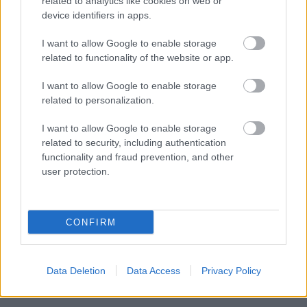
related to analytics like cookies on web or
device identifiers in apps.
I want to allow Google to enable storage
related to functionality of the website or app.
I want to allow Google to enable storage
related to personalization.
I want to allow Google to enable storage
related to security, including authentication
functionality and fraud prevention, and other
user protection.
CONFIRM
Data Deletion
Data Access
Privacy Policy