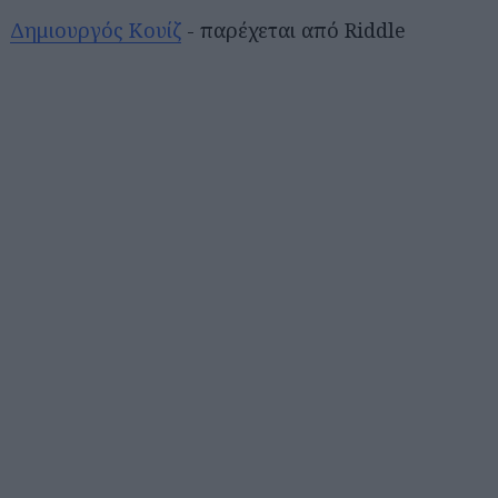
Δημιουργός Κουίζ
- παρέχεται από Riddle