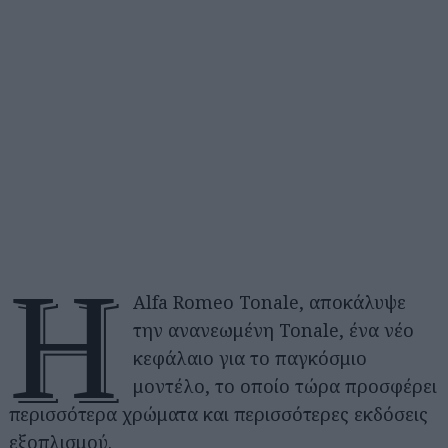
Η
Alfa Romeo Tonale, αποκάλυψε
την ανανεωμένη Tonale, ένα νέο
κεφάλαιο για το παγκόσμιο
μοντέλο, το οποίο τώρα προσφέρει
περισσότερα χρώματα και περισσότερες εκδόσεις
εξοπλισμού.