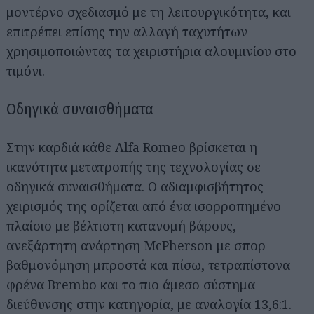
μοντέρνο σχεδιασμό με τη λειτουργικότητα, και
επιτρέπει επίσης την αλλαγή ταχυτήτων
χρησιμοποιώντας τα χειριστήρια αλουμινίου στο
τιμόνι.
Οδηγικά συναισθήματα
Στην καρδιά κάθε Alfa Romeo βρίσκεται η
ικανότητα μετατροπής της τεχνολογίας σε
οδηγικά συναισθήματα. Ο αδιαμφισβήτητος
χειρισμός της ορίζεται από ένα ισορροπημένο
πλαίσιο με βέλτιστη κατανομή βάρους,
ανεξάρτητη ανάρτηση McPherson με σπορ
βαθμονόμηση μπροστά και πίσω, τετραπίστονα
φρένα Brembo και το πιο άμεσο σύστημα
διεύθυνσης στην κατηγορία, με αναλογία 13,6:1.