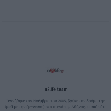
in2life team
Γεννήθηκε τον Νοέμβριο του 2005, βρήκε τον δρόμο της
(μαζί με την έμπνευση) στα στενά της Αθήνας, κι από τότε