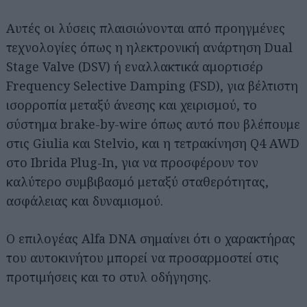
Αυτές οι λύσεις πλαισιώνονται από προηγμένες
τεχνολογίες όπως η ηλεκτρονική ανάρτηση Dual
Stage Valve (DSV) ή εναλλακτικά αμορτισέρ
Frequency Selective Damping (FSD), για βέλτιστη
ισορροπία μεταξύ άνεσης και χειρισμού, το
σύστημα brake-by-wire όπως αυτό που βλέπουμε
στις Giulia και Stelvio, και η τετρακίνηση Q4 AWD
στο Ibrida Plug-In, για να προσφέρουν τον
καλύτερο συμβιβασμό μεταξύ σταθερότητας,
ασφάλειας και δυναμισμού.
Ο επιλογέας Alfa DNA σημαίνει ότι ο χαρακτήρας
του αυτοκινήτου μπορεί να προσαρμοστεί στις
προτιμήσεις και το στυλ οδήγησης.