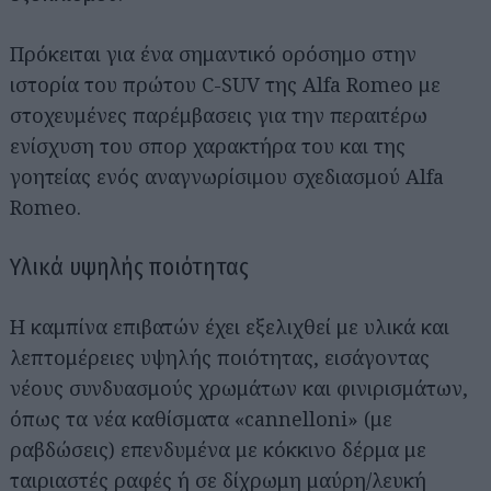
Πρόκειται για ένα σημαντικό ορόσημο στην
ιστορία του πρώτου C-SUV της Alfa Romeo με
στοχευμένες παρέμβασεις για την περαιτέρω
ενίσχυση του σπορ χαρακτήρα του και της
γοητείας ενός αναγνωρίσιμου σχεδιασμού Alfa
Romeo.
Υλικά υψηλής ποιότητας
Η καμπίνα επιβατών έχει εξελιχθεί με υλικά και
λεπτομέρειες υψηλής ποιότητας, εισάγοντας
νέους συνδυασμούς χρωμάτων και φινιρισμάτων,
όπως τα νέα καθίσματα «cannelloni» (με
ραβδώσεις) επενδυμένα με κόκκινο δέρμα με
ταιριαστές ραφές ή σε δίχρωμη μαύρη/λευκή