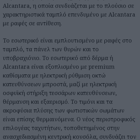
Alcantara, η οποία συνδυάζεται με το πλούσιο σε
χαρακτηριστικά ταμπλό επενδυμένο με Alcantara
με ραφές σε αντίθεση.
Το εσωτερικό είναι εμπλουτισμένο με ραφές στο
ταμπλό, τα πάνελ των θυρών και το
υποβραχιόνιο. Το εσωτερικό από δέρμα ή
Alcantara είναι εξοπλισμένο με premium
καθίσματα με ηλεκτρική ρύθμιση οκτώ
κατευθύνσεων μπροστά, μαζί με ηλεκτρική
οσφυϊκή στήριξη τεσσάρων κατευθύνσεων,
θέρμανση και εξαερισμό. Το τιμόνι και τα
ακροφύσια πλύσης των φωτιστικών σωμάτων
είναι επίσης θερμαινόμενα. Ο νέος περιστροφικός
επιλογέας ταχυτήτων, τοποθετημένος στην
ανασχεδιασμένη κεντρική κονσόλα, συνδυάζει τον