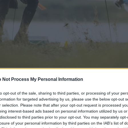
 Not Process My Personal Information
to opt-out of the sale, sharing to third parties, or processing of your per
formation for targeted advertising by us, please use the below opt-out s
r selection. Please note that after your opt-out request is processed y
eing interest-based ads based on personal information utilized by us or
disclosed to third parties prior to your opt-out. You may separately opt-
losure of your personal information by third parties on the IAB’s list of